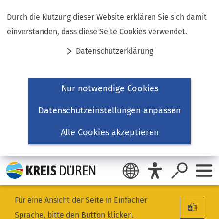
Inhalt anspringen
Durch die Nutzung dieser Website erklären Sie sich damit
einverstanden, dass diese Seite Cookies verwendet.
Datenschutzerklärung
Nur notwendige Cookies
Datenschutzeinstellungen anpassen
Alle Cookies akzeptieren
Für eine Ansicht der Seite in Einfacher
Sprache, bitte den Button klicken.