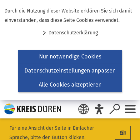
Inhalt anspringen
Durch die Nutzung dieser Website erklären Sie sich damit
einverstanden, dass diese Seite Cookies verwendet.
Datenschutzerklärung
Nur notwendige Cookies
Datenschutzeinstellungen anpassen
Alle Cookies akzeptieren
Für eine Ansicht der Seite in Einfacher
Sprache, bitte den Button klicken.