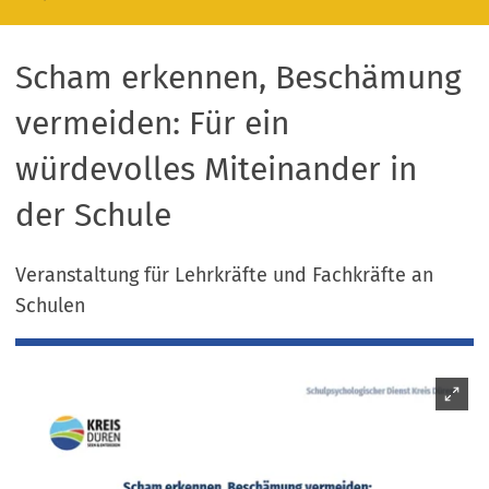
Scham erkennen, Beschämung
vermeiden: Für ein
würdevolles Miteinander in
der Schule
Veranstaltung für Lehrkräfte und Fachkräfte an
Schulen