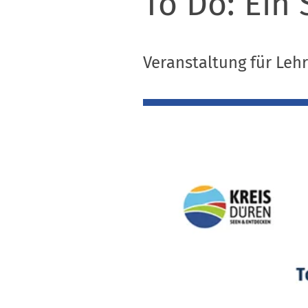
To Do: Ein
Veranstaltung für Leh