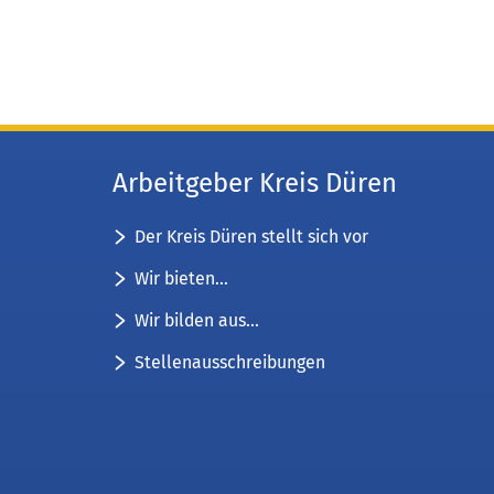
Arbeitgeber Kreis Düren
Der Kreis Düren stellt sich vor
Wir bieten...
Wir bilden aus...
Stellenausschreibungen