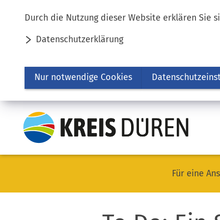
Inhalt anspringen
Durch die Nutzung dieser Website erklären Sie s
Datenschutzerklärung
Nur notwendige Cookies
Datenschutzeins
Für eine Ans