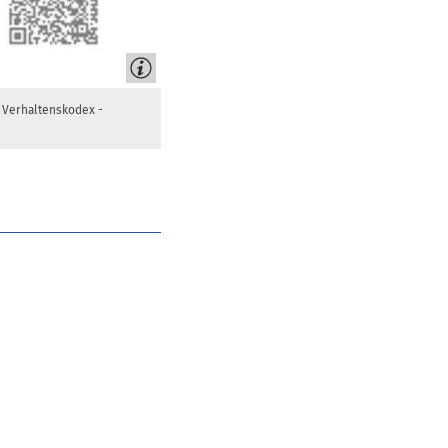
d Verhaltenskodex -