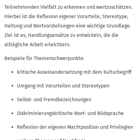
Teilnehmenden Vielfalt zu erkennen und wertzuschätzen.
Hierbei ist die Reflexion eigener Vorurteile, Stereotype,
Haltung und Wertvorstellungen eine wichtige Grundlage.
Ziel ist es, Handlungsansätze zu entwickeln, die die
alltägliche Arbeit erleichtern.
Beispiele für Themenschwerpunkte:
kritische Auseinandersetzung mit dem Kulturbegriff
Umgang mit Vorurteilen und Stereotypen
Selbst- und Fremdbezeichnungen
Diskriminierungskritische Wort- und Bildsprache
Reflexion der eigenen Machtposition und Privilegien