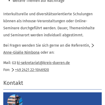
weitere Themen auf Nachfrage
Interkulturelle und diversitätsorientierte Schulungen
können als Inhouse-Veranstaltungen oder Online-
Seminare durchgeführt werden. Dauer, Themeninhalte
und Seminarort werden individuell abgestimmt.
Bei Fragen wenden Sie sich gerne an die Referentin,
Anne-Gisèle Nimbona
oder an:
Mail:
ki-sekretariat
kreis-dueren
de
Fon:
+49 2421 22-1046920
Kontakt