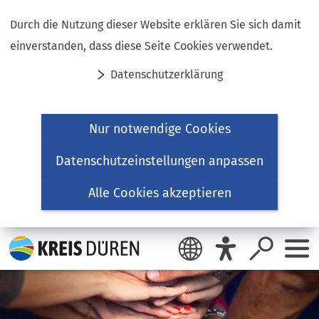
Inhalt anspringen
Durch die Nutzung dieser Website erklären Sie sich damit
einverstanden, dass diese Seite Cookies verwendet.
Datenschutzerklärung
Nur notwendige Cookies
Datenschutzeinstellungen anpassen
Alle Cookies akzeptieren