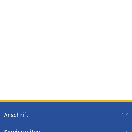
Anschrift