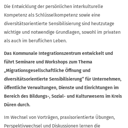
Die Entwicklung der persönlichen interkulturelle
Kompetenz als Schlüsselkompetenz sowie eine
diversitätsorientierte Sensibilisierung sind heutzutage
wichtige und notwendige Grundlagen, sowohl im privaten
als auch im beruflichen Leben.
Das Kommunale Integrationszentrum entwickelt und
führt Seminare und Workshops zum Thema
„Migrationsgesellschaftliche Öffnung und
diversitätsorientierte Sensibilisierung“ für Unternehmen,
öffentliche Verwaltungen, Dienste und Einrichtungen im
Bereich des Bildungs-, Sozial- und Kulturwesens im Kreis
Düren durch.
Im Wechsel von Vorträgen, praxisorientierte Übungen,
Perspektivwechsel und Diskussionen lernen die