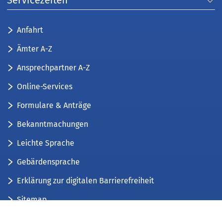
Servicezeiten
Anfahrt
Ämter A-Z
Ansprechpartner A-Z
Online-Services
Formulare & Anträge
Bekanntmachungen
Leichte Sprache
Gebärdensprache
Erklärung zur digitalen Barrierefreiheit
Sitemap