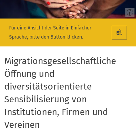
Für eine Ansicht der Seite in Einfacher
Sprache, bitte den Button klicken.
Migrationsgesellschaftliche
Öffnung und
diversitätsorientierte
Sensibilisierung von
Institutionen, Firmen und
Vereinen