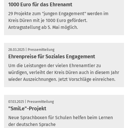
1000 Euro für das Ehrenamt
29 Projekte zum "jungen Engagement" werden im
Kreis Düren mit je 1000 Euro gefördert.
Antragsstellung ab 5. Mai möglich.
28.03.2025
Pressemitteilung
Ehrenpreise für Soziales Engagement
Um die Leistungen der vielen Ehrenamtler zu
würdigen, verleiht der Kreis Düren auch in diesem Jahr
wieder Auszeichnungen. Jetzt Vorschläge einreichen.
07.03.2025
Pressemitteilung
"SmiLe"-Projekt
Neue Sprachboxen für Schulen helfen beim Lernen
der deutschen Sprache