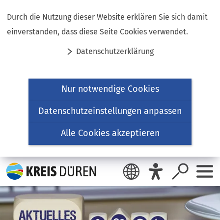
Inhalt anspringen
Durch die Nutzung dieser Website erklären Sie sich damit
einverstanden, dass diese Seite Cookies verwendet.
Datenschutzerklärung
Nur notwendige Cookies
Datenschutzeinstellungen anpassen
Alle Cookies akzeptieren