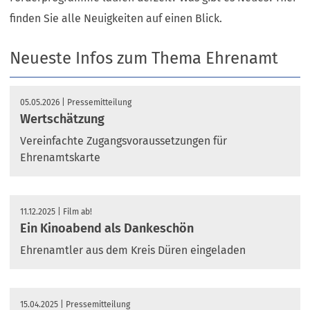
finden Sie alle Neuigkeiten auf einen Blick.
Neueste Infos zum Thema Ehrenamt
05.05.2026
Pressemitteilung
Wertschätzung
Vereinfachte Zugangsvoraussetzungen für
Ehrenamtskarte
11.12.2025
Film ab!
Ein Kinoabend als Dankeschön
Ehrenamtler aus dem Kreis Düren eingeladen
15.04.2025
Pressemitteilung