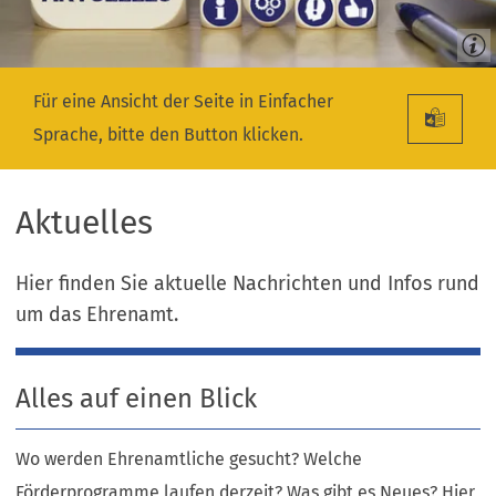
Für eine Ansicht der Seite in Einfacher
Sprache, bitte den Button klicken.
Aktuelles
Hier finden Sie aktuelle Nachrichten und Infos rund
um das Ehrenamt.
Alles auf einen Blick
Wo werden Ehrenamtliche gesucht? Welche
Förderprogramme laufen derzeit? Was gibt es Neues? Hier