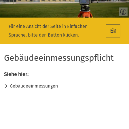
Für eine Ansicht der Seite in Einfacher
Sprache, bitte den Button klicken.
Gebäudeeinmessungspflicht
Siehe hier:
Gebäudeeinmessungen