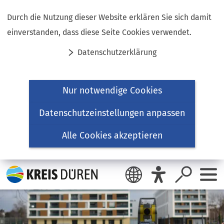
Inhalt anspringen
Durch die Nutzung dieser Website erklären Sie sich damit
einverstanden, dass diese Seite Cookies verwendet.
Datenschutzerklärung
Nur notwendige Cookies
Datenschutzeinstellungen anpassen
Alle Cookies akzeptieren