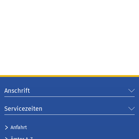
Anschrift
Servicezeiten
Anfahrt