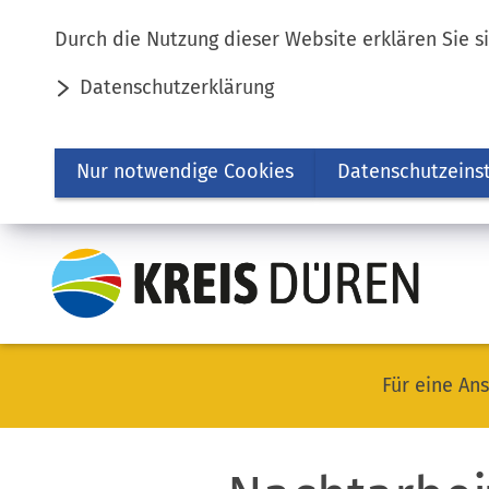
Inhalt anspringen
Durch die Nutzung dieser Website erklären Sie s
Datenschutzerklärung
Nur notwendige Cookies
Datenschutzeins
Für eine Ans