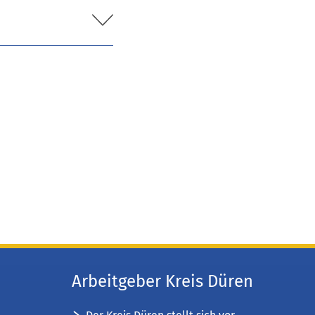
Arbeitgeber Kreis Düren