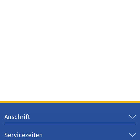
Anschrift
Servicezeiten