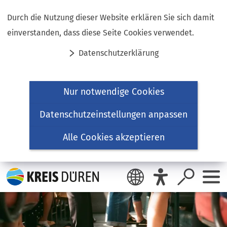
Inhalt anspringen
Durch die Nutzung dieser Website erklären Sie sich damit
einverstanden, dass diese Seite Cookies verwendet.
Datenschutzerklärung
Nur notwendige Cookies
Datenschutzeinstellungen anpassen
Alle Cookies akzeptieren