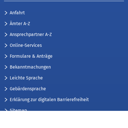
Anfahrt
Ämter A-Z
Ansprechpartner A-Z
Online-Services
Formulare & Anträge
Bekanntmachungen
Leichte Sprache
Gebärdensprache
Erklärung zur digitalen Barrierefreiheit
Sitemap
Der Kreis Düren stellt sich vor