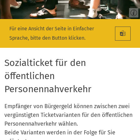
Für eine Ansicht der Seite in Einfacher
Sprache, bitte den Button klicken.
Sozialticket für den
öffentlichen
Personennahverkehr
Empfänger von Bürgergeld können zwischen zwei
vergünstigten Ticketvarianten für den öffentlichen
Personennahverkehr wählen.
Beide Varianten werden in der Folge für Sie