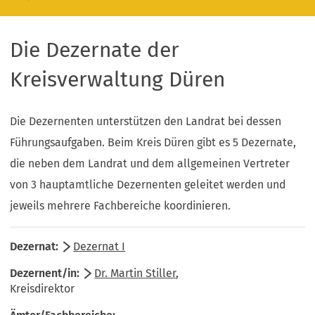
Die Dezernate der
Kreisverwaltung Düren
Die Dezernenten unterstützen den Landrat bei dessen
Führungsaufgaben. Beim Kreis Düren gibt es 5 Dezernate,
die neben dem Landrat und dem allgemeinen Vertreter
von 3 hauptamtliche Dezernenten geleitet werden und
jeweils mehrere Fachbereiche koordinieren.
Dezernat I
Dr. Martin Stiller
,
Kreisdirektor