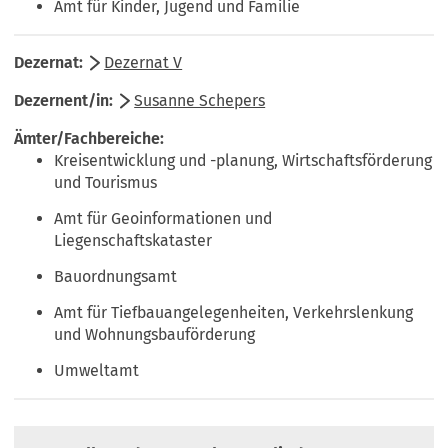
Amt für Kinder, Jugend und Familie
Dezernat V
Susanne Schepers
Kreisentwicklung und -planung, Wirtschaftsförderung
und Tourismus
Amt für Geoinformationen und
Liegenschaftskataster
Bauordnungsamt
Amt für Tiefbauangelegenheiten, Verkehrslenkung
und Wohnungsbauförderung
Umweltamt