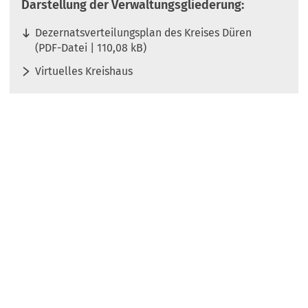
Darstellung der Verwaltungsgliederung:
Dezernatsverteilungsplan des Kreises Düren
PDF
-Datei
110,08 kB
Virtuelles Kreishaus