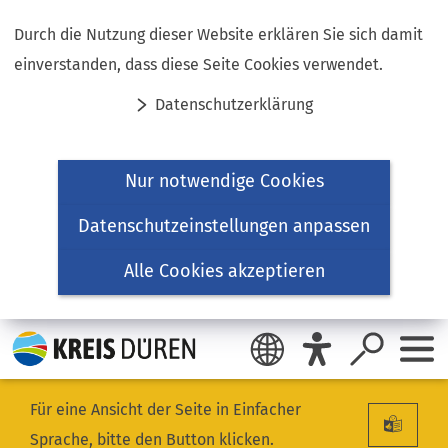
Inhalt anspringen
Durch die Nutzung dieser Website erklären Sie sich damit
einverstanden, dass diese Seite Cookies verwendet.
Datenschutzerklärung
Nur notwendige Cookies
Datenschutzeinstellungen anpassen
Alle Cookies akzeptieren
Für eine Ansicht der Seite in Einfacher
Sprache, bitte den Button klicken.