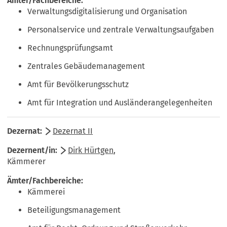
Verwaltungsdigitalisierung und Organisation
Personalservice und zentrale Verwaltungsaufgaben
Rechnungsprüfungsamt
Zentrales Gebäudemanagement
Amt für Bevölkerungsschutz
Amt für Integration und Ausländerangelegenheiten
Dezernat II
Dirk Hürtgen
,
Kämmerer
Kämmerei
Beteiligungsmanagement