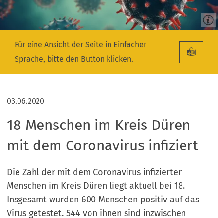
Für eine Ansicht der Seite in Einfacher
Sprache, bitte den Button klicken.
03.06.2020
18 Menschen im Kreis Düren
mit dem Coronavirus infiziert
Die Zahl der mit dem Coronavirus infizierten
Menschen im Kreis Düren liegt aktuell bei 18.
Insgesamt wurden 600 Menschen positiv auf das
Virus getestet. 544 von ihnen sind inzwischen