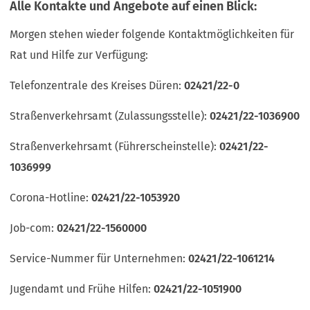
Alle Kontakte und Angebote auf einen Blick:
Morgen stehen wieder folgende Kontaktmöglichkeiten für
Rat und Hilfe zur Verfügung:
Telefonzentrale des Kreises Düren:
02421/22-0
Straßenverkehrsamt (Zulassungsstelle):
02421/22-1036900
Straßenverkehrsamt (Führerscheinstelle):
02421/22-
1036999
Corona-Hotline:
02421/22-1053920
Job-com:
02421/22-1560000
Service-Nummer für Unternehmen:
02421/22-1061214
Jugendamt und Frühe Hilfen:
02421/22-1051900