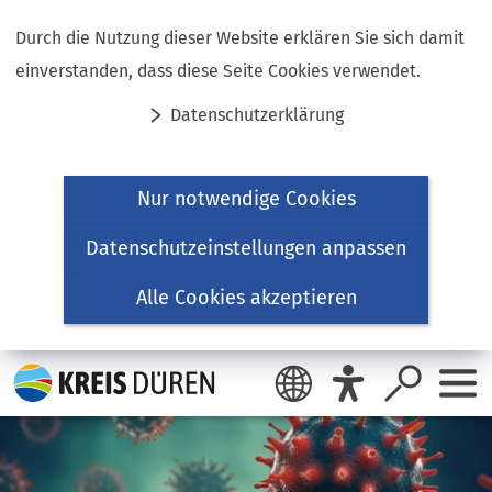
Inhalt anspringen
Durch die Nutzung dieser Website erklären Sie sich damit
einverstanden, dass diese Seite Cookies verwendet.
Datenschutzerklärung
Nur notwendige Cookies
Datenschutzeinstellungen anpassen
Alle Cookies akzeptieren