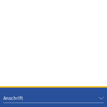
Anschrift