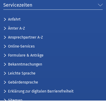
Servicezeiten
Anfahrt
Ämter A-Z
Ansprechpartner A-Z
Online-Services
Formulare & Anträge
Bekanntmachungen
Leichte Sprache
Gebärdensprache
Erklärung zur digitalen Barrierefreiheit
Sitemap