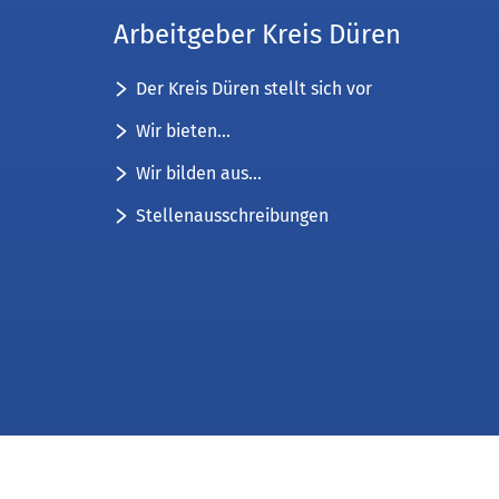
Arbeitgeber Kreis Düren
Der Kreis Düren stellt sich vor
Wir bieten...
Wir bilden aus...
Stellenausschreibungen