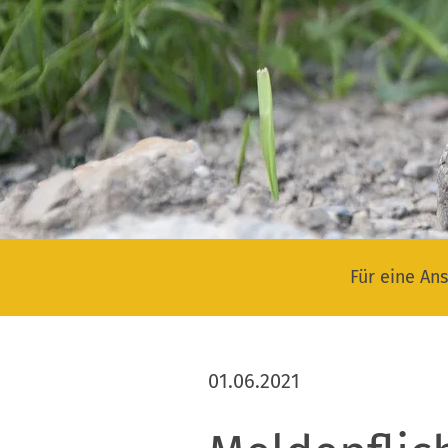
Für eine Ans
01.06.2021