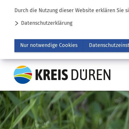
Inhalt anspringen
Durch die Nutzung dieser Website erklären Sie s
Datenschutzerklärung
Nur notwendige Cookies
Datenschutzeins