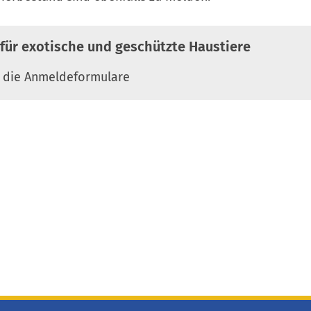
für exotische und geschützte Haustiere
e die Anmeldeformulare