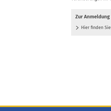
Zur Anmeldung 
Hier finden Si