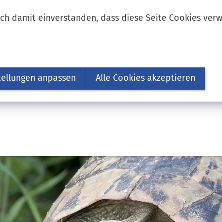
ich damit einverstanden, dass diese Seite Cookies ver
tellungen anpassen
Alle Cookies akzeptieren