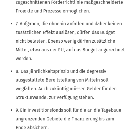
zugeschnittenen Förderrichtlinie maßgeschneiderte
Projekte und Prozesse ermöglichen.
7. Aufgaben, die ohnehin anfallen und daher keinen
zusätzlichen Effekt auslösen, dürfen das Budget
nicht belasten. Ebenso wenig dürfen zusätzliche
Mittel, etwa aus der EU, auf das Budget angerechnet
werden.
8. Das Jährlichkeitsprinzip und die degressiv
ausgestaltete Bereitstellung von Mitteln soll
wegfallen. Auch zukünftig müssen Gelder für den
Strukturwandel zur Verfügung stehen.
9. Ein Investitionsfonds soll für die an die Tagebaue
angrenzenden Gebiete die Finanzierung bis zum
Ende absichern.