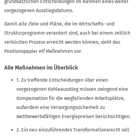
grundsätzlichen Entscheidungen im Rahmen eines weiter
vorgezogenen Ausstiegsdatums.
Damit alle Ziele und Pläne, die im Wirtschafts- und
Strukturprogramm verankert sind, auch bei einem zeitlich
verkürzten Prozess erreicht werden können, sieht das
Positionspapier elf Maßnahmen vor.
Alle Maßnahmen im Überblick
1. Zu treffende Entscheidungen über einen
vorgezogenen Kohleausstieg müssen zwingend eine
Kompensation für die wegfallenden Arbeitsplätze,
außerdem eine Versorgungssicherheit zu
wettbewerbsfähigen Energiepreisen berücksichtigen.
2. Ein neu einzuführendes Transformationsrecht soll