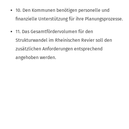
10. Den Kommunen benötigen personelle und
finanzielle Unterstützung für ihre Planungsprozesse.
11. Das Gesamtfördervolumen für den
Strukturwandel im Rheinischen Revier soll den
zusätzlichen Anforderungen entsprechend
angehoben werden.