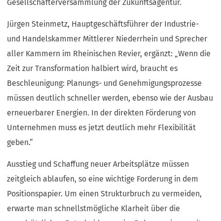
Gesellschafterversammlung der Zukunftsagentur.
Jürgen Steinmetz, Hauptgeschäftsführer der Industrie-
und Handelskammer Mittlerer Niederrhein und Sprecher
aller Kammern im Rheinischen Revier, ergänzt: „Wenn die
Zeit zur Transformation halbiert wird, braucht es
Beschleunigung: Planungs- und Genehmigungsprozesse
müssen deutlich schneller werden, ebenso wie der Ausbau
erneuerbarer Energien. In der direkten Förderung von
Unternehmen muss es jetzt deutlich mehr Flexibilität
geben.“
Ausstieg und Schaffung neuer Arbeitsplätze müssen
zeitgleich ablaufen, so eine wichtige Forderung in dem
Positionspapier. Um einen Strukturbruch zu vermeiden,
erwarte man schnellstmögliche Klarheit über die