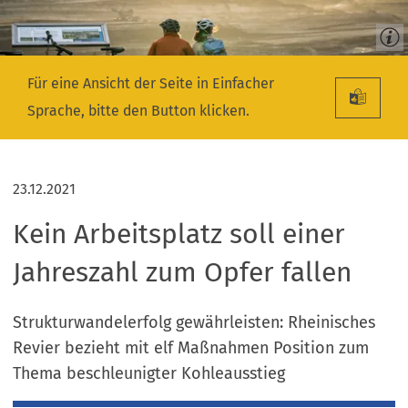
Für eine Ansicht der Seite in Einfacher
Sprache, bitte den Button klicken.
23.12.2021
Kein Arbeitsplatz soll einer
Jahreszahl zum Opfer fallen
Strukturwandelerfolg gewährleisten: Rheinisches
Revier bezieht mit elf Maßnahmen Position zum
Thema beschleunigter Kohleausstieg