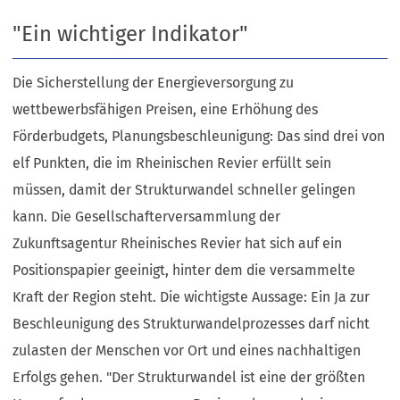
"Ein wichtiger Indikator"
Die Sicherstellung der Energieversorgung zu
wettbewerbsfähigen Preisen, eine Erhöhung des
Förderbudgets, Planungsbeschleunigung: Das sind drei von
elf Punkten, die im Rheinischen Revier erfüllt sein
müssen, damit der Strukturwandel schneller gelingen
kann. Die Gesellschafterversammlung der
Zukunftsagentur Rheinisches Revier hat sich auf ein
Positionspapier geeinigt, hinter dem die versammelte
Kraft der Region steht. Die wichtigste Aussage: Ein Ja zur
Beschleunigung des Strukturwandelprozesses darf nicht
zulasten der Menschen vor Ort und eines nachhaltigen
Erfolgs gehen. "Der Strukturwandel ist eine der größten