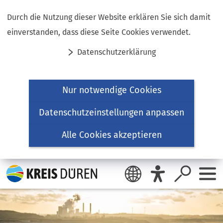
Inhalt anspringen
Durch die Nutzung dieser Website erklären Sie sich damit
einverstanden, dass diese Seite Cookies verwendet.
Datenschutzerklärung
Nur notwendige Cookies
Datenschutzeinstellungen anpassen
Alle Cookies akzeptieren