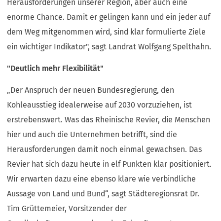
Herausforderungen unserer Region, aber auch eine
enorme Chance. Damit er gelingen kann und ein jeder auf
dem Weg mitgenommen wird, sind klar formulierte Ziele
ein wichtiger Indikator", sagt Landrat Wolfgang Spelthahn.
"Deutlich mehr Flexibilität"
„Der Anspruch der neuen Bundesregierung, den
Kohleausstieg idealerweise auf 2030 vorzuziehen, ist
erstrebenswert. Was das Rheinische Revier, die Menschen
hier und auch die Unternehmen betrifft, sind die
Herausforderungen damit noch einmal gewachsen. Das
Revier hat sich dazu heute in elf Punkten klar positioniert.
Wir erwarten dazu eine ebenso klare wie verbindliche
Aussage von Land und Bund“, sagt Städteregionsrat Dr.
Tim Grüttemeier, Vorsitzender der