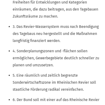
Freiheiten für Entwicklungen und Kategorien
einräumen, die dazu beitragen, aus den Tagebauen
Zukunftsräume zu machen.
3. Das Revier-Wassersystem muss nach Beendigung
des Tagebaus neu hergestellt und die Maßnahmen
langfristig finanziert werden.
4. Sonderplanungszonen und -flächen sollen
ermöglichen, Gewerbegebiete deutlich schneller zu
planen und umzusetzen.
5. Eine räumlich und zeitlich begrenzte
Sonderwirtschaftszone im Rheinischen Revier soll
staatliche Förderung radikal vereinfachen.
6. Der Bund soll mit einer auf das Rheinische Revier