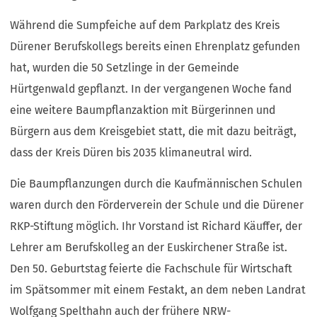
Während die Sumpfeiche auf dem Parkplatz des Kreis
Dürener Berufskollegs bereits einen Ehrenplatz gefunden
hat, wurden die 50 Setzlinge in der Gemeinde
Hürtgenwald gepflanzt. In der vergangenen Woche fand
eine weitere Baumpflanzaktion mit Bürgerinnen und
Bürgern aus dem Kreisgebiet statt, die mit dazu beiträgt,
dass der Kreis Düren bis 2035 klimaneutral wird.
Die Baumpflanzungen durch die Kaufmännischen Schulen
waren durch den Förderverein der Schule und die Dürener
RKP-Stiftung möglich. Ihr Vorstand ist Richard Käuffer, der
Lehrer am Berufskolleg an der Euskirchener Straße ist.
Den 50. Geburtstag feierte die Fachschule für Wirtschaft
im Spätsommer mit einem Festakt, an dem neben Landrat
Wolfgang Spelthahn auch der frühere NRW-