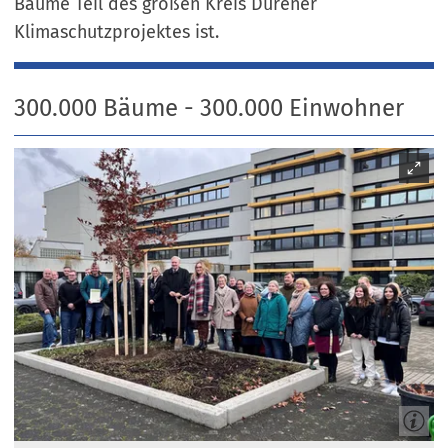
Bäume Teil des großen Kreis Dürener
Klimaschutzprojektes ist.
300.000 Bäume - 300.000 Einwohner