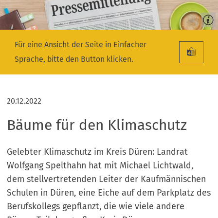
Für eine Ansicht der Seite in Einfacher
Sprache, bitte den Button klicken.
20.12.2022
Bäume für den Klimaschutz
Gelebter Klimaschutz im Kreis Düren: Landrat
Wolfgang Spelthahn hat mit Michael Lichtwald,
dem stellvertretenden Leiter der Kaufmännischen
Schulen in Düren, eine Eiche auf dem Parkplatz des
Berufskollegs gepflanzt, die wie viele andere