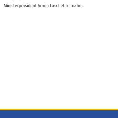
Ministerpräsident Armin Laschet teilnahm.