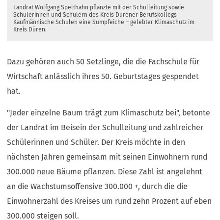
Landrat Wolfgang Spelthahn pflanzte mit der Schulleitung sowie
Schülerinnen und Schülern des Kreis Dürener Berufskollegs
Kaufmännische Schulen eine Sumpfeiche – gelebter Klimaschutz im
Kreis Düren.
Dazu gehören auch 50 Setzlinge, die die Fachschule für
Wirtschaft anlässlich ihres 50. Geburtstages gespendet
hat.
"Jeder einzelne Baum trägt zum Klimaschutz bei", betonte
der Landrat im Beisein der Schulleitung und zahlreicher
Schülerinnen und Schüler. Der Kreis möchte in den
nächsten Jahren gemeinsam mit seinen Einwohnern rund
300.000 neue Bäume pflanzen. Diese Zahl ist angelehnt
an die Wachstumsoffensive 300.000 +, durch die die
Einwohnerzahl des Kreises um rund zehn Prozent auf eben
300.000 steigen soll.