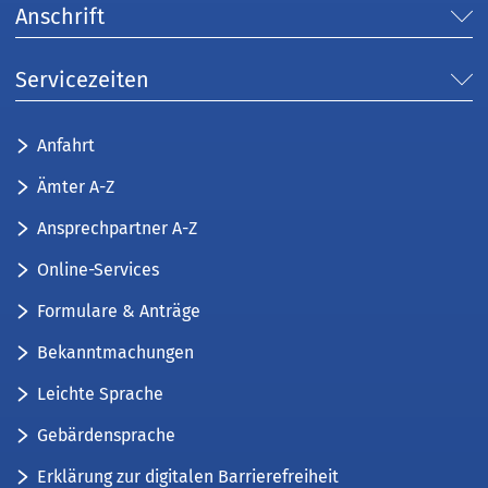
Anschrift
Servicezeiten
Anfahrt
Ämter A-Z
Ansprechpartner A-Z
Online-Services
Formulare & Anträge
Bekanntmachungen
Leichte Sprache
Gebärdensprache
Erklärung zur digitalen Barrierefreiheit