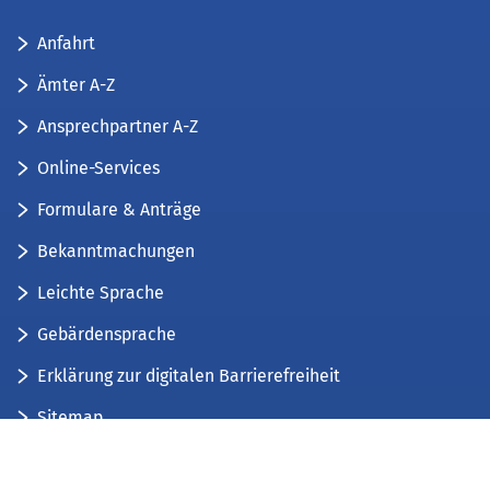
Anfahrt
Ämter A-Z
Ansprechpartner A-Z
Online-Services
Formulare & Anträge
Bekanntmachungen
Leichte Sprache
Gebärdensprache
Erklärung zur digitalen Barrierefreiheit
Sitemap
Der Kreis Düren stellt sich vor