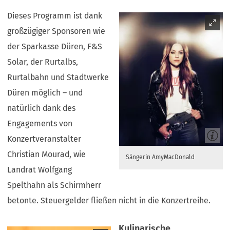
Dieses Programm ist dank
großzügiger Sponsoren wie
der Sparkasse Düren, F&S
Solar, der Rurtalbs,
Rurtalbahn und Stadtwerke
Düren möglich – und
natürlich dank des
Engagements von
Konzertveranstalter
Christian Mourad, wie
Sängerin AmyMacDonald
Landrat Wolfgang
Spelthahn als Schirmherr
betonte. Steuergelder fließen nicht in die Konzertreihe.
Kulinarische