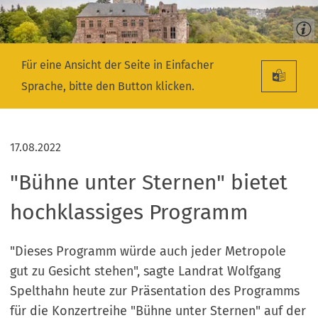
Für eine Ansicht der Seite in Einfacher
Sprache, bitte den Button klicken.
17.08.2022
"Bühne unter Sternen" bietet
hochklassiges Programm
"Dieses Programm würde auch jeder Metropole
gut zu Gesicht stehen", sagte Landrat Wolfgang
Spelthahn heute zur Präsentation des Programms
für die Konzertreihe "Bühne unter Sternen" auf der