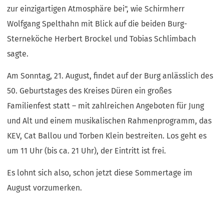
zur einzigartigen Atmosphäre bei", wie Schirmherr
Wolfgang Spelthahn mit Blick auf die beiden Burg-
Sterneköche Herbert Brockel und Tobias Schlimbach
sagte.
Am Sonntag, 21. August, findet auf der Burg anlässlich des
50. Geburtstages des Kreises Düren ein großes
Familienfest statt – mit zahlreichen Angeboten für Jung
und Alt und einem musikalischen Rahmenprogramm, das
KEV, Cat Ballou und Torben Klein bestreiten. Los geht es
um 11 Uhr (bis ca. 21 Uhr), der Eintritt ist frei.
Es lohnt sich also, schon jetzt diese Sommertage im
August vorzumerken.