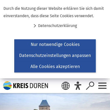
Inhalt anspringen
Durch die Nutzung dieser Website erklären Sie sich damit
einverstanden, dass diese Seite Cookies verwendet.
Datenschutzerklärung
Nur notwendige Cookies
Datenschutzeinstellungen anpassen
Alle Cookies akzeptieren