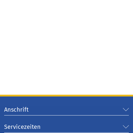
Anschrift
Servicezeiten