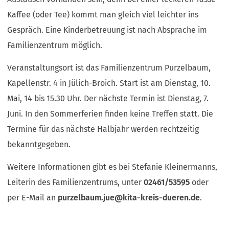
Kaffee (oder Tee) kommt man gleich viel leichter ins
Gespräch. Eine Kinderbetreuung ist nach Absprache im
Familienzentrum möglich.
Veranstaltungsort ist das Familienzentrum Purzelbaum,
Kapellenstr. 4 in Jülich-Broich. Start ist am Dienstag, 10.
Mai, 14 bis 15.30 Uhr. Der nächste Termin ist Dienstag, 7.
Juni. In den Sommerferien finden keine Treffen statt. Die
Termine für das nächste Halbjahr werden rechtzeitig
bekanntgegeben.
Weitere Informationen gibt es bei Stefanie Kleinermanns,
Leiterin des Familienzentrums, unter
02461/53595
oder
per E-Mail an
purzelbaum.jue
kita-kreis-dueren
de
.