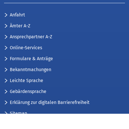
Anfahrt
Ämter A-Z
Ansprechpartner A-Z
Online-Services
Formulare & Anträge
Bekanntmachungen
Leichte Sprache
Gebärdensprache
Erklärung zur digitalen Barrierefreiheit
Sitemap