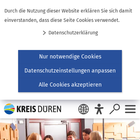
Inhalt anspringen
Durch die Nutzung dieser Website erklären Sie sich damit
einverstanden, dass diese Seite Cookies verwendet.
Datenschutzerklärung
Nur notwendige Cookies
Datenschutzeinstellungen anpassen
Alle Cookies akzeptieren