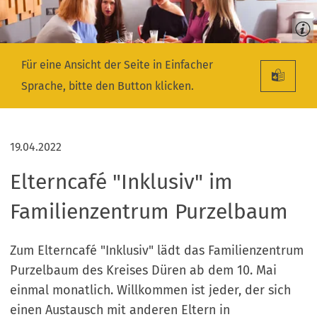
Für eine Ansicht der Seite in Einfacher
Sprache, bitte den Button klicken.
19.04.2022
Elterncafé "Inklusiv" im
Familienzentrum Purzelbaum
Zum Elterncafé "Inklusiv" lädt das Familienzentrum
Purzelbaum des Kreises Düren ab dem 10. Mai
einmal monatlich. Willkommen ist jeder, der sich
einen Austausch mit anderen Eltern in