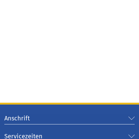
Anschrift
Servicezeiten