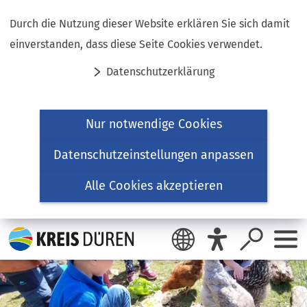
Inhalt anspringen
Durch die Nutzung dieser Website erklären Sie sich damit
einverstanden, dass diese Seite Cookies verwendet.
Datenschutzerklärung
Nur notwendige Cookies
Datenschutzeinstellungen anpassen
Alle Cookies akzeptieren