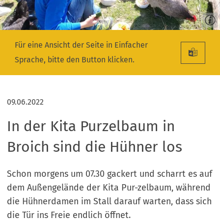
Für eine Ansicht der Seite in Einfacher
Sprache, bitte den Button klicken.
09.06.2022
In der Kita Purzelbaum in
Broich sind die Hühner los
Schon morgens um 07.30 gackert und scharrt es auf
dem Außengelände der Kita Pur-zelbaum, während
die Hühnerdamen im Stall darauf warten, dass sich
die Tür ins Freie endlich öffnet.