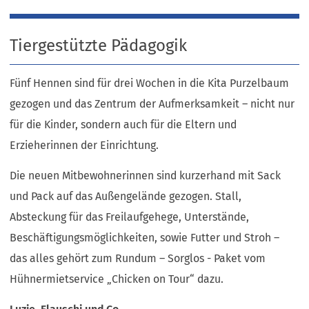
Tiergestützte Pädagogik
Fünf Hennen sind für drei Wochen in die Kita Purzelbaum
gezogen und das Zentrum der Aufmerksamkeit – nicht nur
für die Kinder, sondern auch für die Eltern und
Erzieherinnen der Einrichtung.
Die neuen Mitbewohnerinnen sind kurzerhand mit Sack
und Pack auf das Außengelände gezogen. Stall,
Absteckung für das Freilaufgehege, Unterstände,
Beschäftigungsmöglichkeiten, sowie Futter und Stroh –
das alles gehört zum Rundum – Sorglos - Paket vom
Hühnermietservice „Chicken on Tour“ dazu.