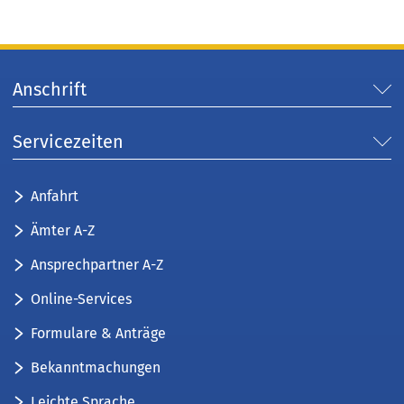
Anschrift
Servicezeiten
Anfahrt
Ämter A-Z
Ansprechpartner A-Z
Online-Services
Formulare & Anträge
Bekanntmachungen
Leichte Sprache