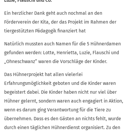
Luzie, Flauschi und Co.
Ein herzlicher Dank geht auch nochmal an den
Förderverein der Kita, der das Projekt im Rahmen der
tiergestützten Pädagogik finanziert hat
Natürlich mussten auch Namen für die 5 Hühnerdamen
gefunden werden: Lotte, Henrietta, Luzie, Flauschi und
„Ohneschwanz“ waren die Vorschläge der Kinder.
Das Hühnerprojekt hat allen vielerlei
Erfahrungsmöglichkeit geboten und die Kinder waren
begeistert dabei. Die Kinder haben nicht nur viel über
Hühner gelernt, sondern waren auch engagiert in Aktion,
wenn es darum ging Verantwortung für die Tiere zu
übernehmen. Dass es den Gästen an nichts fehlt, wurde
durch einen täglichen Hühnerdienst organisiert. Zu den