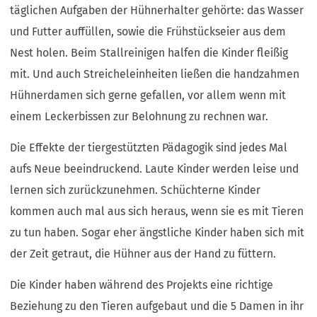
täglichen Aufgaben der Hühnerhalter gehörte: das Wasser
und Futter auffüllen, sowie die Frühstückseier aus dem
Nest holen. Beim Stallreinigen halfen die Kinder fleißig
mit. Und auch Streicheleinheiten ließen die handzahmen
Hühnerdamen sich gerne gefallen, vor allem wenn mit
einem Leckerbissen zur Belohnung zu rechnen war.
Die Effekte der tiergestützten Pädagogik sind jedes Mal
aufs Neue beeindruckend. Laute Kinder werden leise und
lernen sich zurückzunehmen. Schüchterne Kinder
kommen auch mal aus sich heraus, wenn sie es mit Tieren
zu tun haben. Sogar eher ängstliche Kinder haben sich mit
der Zeit getraut, die Hühner aus der Hand zu füttern.
Die Kinder haben während des Projekts eine richtige
Beziehung zu den Tieren aufgebaut und die 5 Damen in ihr