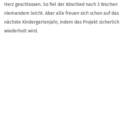
Herz geschlossen. So fiel der Abschied nach 3 Wochen
niemandem leicht. Aber alle freuen sich schon auf das
nächste Kindergartenjahr, indem das Projekt sicherlich
wiederholt wird.