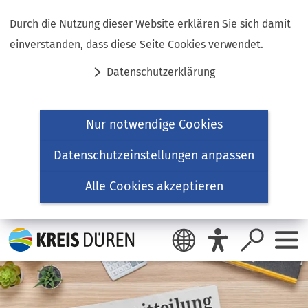
Inhalt anspringen
Durch die Nutzung dieser Website erklären Sie sich damit
einverstanden, dass diese Seite Cookies verwendet.
Datenschutzerklärung
Nur notwendige Cookies
Datenschutzeinstellungen anpassen
Alle Cookies akzeptieren