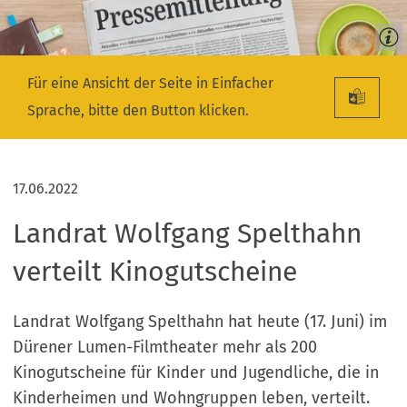
Für eine Ansicht der Seite in Einfacher
Sprache, bitte den Button klicken.
17.06.2022
Landrat Wolfgang Spelthahn
verteilt Kinogutscheine
Landrat Wolfgang Spelthahn hat heute (17. Juni) im
Dürener Lumen-Filmtheater mehr als 200
Kinogutscheine für Kinder und Jugendliche, die in
Kinderheimen und Wohngruppen leben, verteilt.