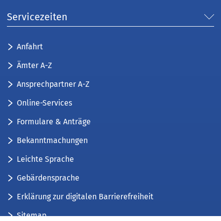
Servicezeiten
Anfahrt
Ämter A-Z
Ansprechpartner A-Z
Online-Services
Formulare & Anträge
Bekanntmachungen
Leichte Sprache
Gebärdensprache
Erklärung zur digitalen Barrierefreiheit
Sitemap