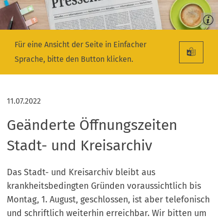
Für eine Ansicht der Seite in Einfacher
Sprache, bitte den Button klicken.
11.07.2022
Geänderte Öffnungszeiten
Stadt- und Kreisarchiv
Das Stadt- und Kreisarchiv bleibt aus
krankheitsbedingten Gründen voraussichtlich bis
Montag, 1. August, geschlossen, ist aber telefonisch
und schriftlich weiterhin erreichbar. Wir bitten um