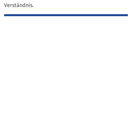
Verständnis.