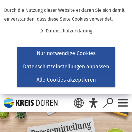
Inhalt anspringen
Durch die Nutzung dieser Website erklären Sie sich damit
einverstanden, dass diese Seite Cookies verwendet.
Datenschutzerklärung
Nur notwendige Cookies
Datenschutzeinstellungen anpassen
Alle Cookies akzeptieren