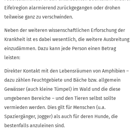
Eifelregion alarmierend zurückgegangen oder drohen
teilweise ganz zu verschwinden.
Neben der weiteren wissenschaftlichen Erforschung der
Krankheit ist es dabei wesentlich, die weitere Ausbreitung
einzudämmen. Dazu kann jede Person einen Betrag
leisten:
Direkter Kontakt mit den Lebensräumen von Amphibien –
dazu zählen Feuchtgebiete und Bäche bzw. allgemein
Gewässer (auch kleine Tümpel) im Wald und die diese
umgebenen Bereiche – und den Tieren selbst sollte
vermieden werden. Dies gilt für Menschen (u.a.
Spaziergänger, Jogger) als auch für deren Hunde, die
bestenfalls anzuleinen sind.