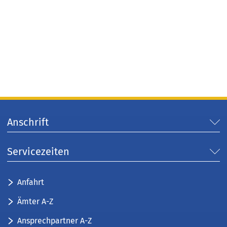
Anschrift
Servicezeiten
Anfahrt
Ämter A-Z
Ansprechpartner A-Z