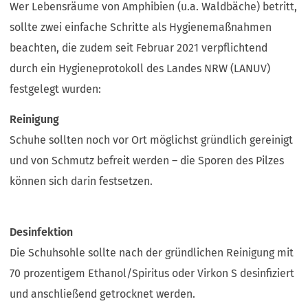
Wer Lebensräume von Amphibien (u.a. Waldbäche) betritt,
sollte zwei einfache Schritte als Hygienemaßnahmen
beachten, die zudem seit Februar 2021 verpflichtend
durch ein Hygieneprotokoll des Landes NRW (LANUV)
festgelegt wurden:
Reinigung
Schuhe sollten noch vor Ort möglichst gründlich gereinigt
und von Schmutz befreit werden – die Sporen des Pilzes
können sich darin festsetzen.
Desinfektion
Die Schuhsohle sollte nach der gründlichen Reinigung mit
70 prozentigem Ethanol/Spiritus oder Virkon S desinfiziert
und anschließend getrocknet werden.