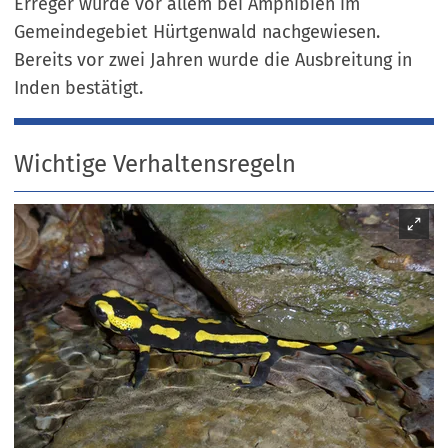
Erreger wurde vor allem bei Amphibien im
Gemeindegebiet Hürtgenwald nachgewiesen.
Bereits vor zwei Jahren wurde die Ausbreitung in
Inden bestätigt.
Wichtige Verhaltensregeln