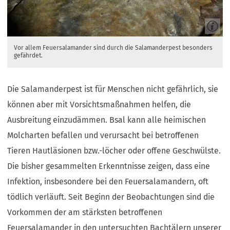
Vor allem Feuersalamander sind durch die Salamanderpest besonders
gefährdet.
Die Salamanderpest ist für Menschen nicht gefährlich, sie
können aber mit Vorsichtsmaßnahmen helfen, die
Ausbreitung einzudämmen. Bsal kann alle heimischen
Molcharten befallen und verursacht bei betroffenen
Tieren Hautläsionen bzw.-löcher oder offene Geschwülste.
Die bisher gesammelten Erkenntnisse zeigen, dass eine
Infektion, insbesondere bei den Feuersalamandern, oft
tödlich verläuft. Seit Beginn der Beobachtungen sind die
Vorkommen der am stärksten betroffenen
Feuersalamander in den untersuchten Bachtälern unserer