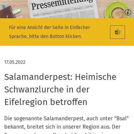
Für eine Ansicht der Seite in Einfacher
Sprache, bitte den Button klicken.
17.05.2022
Salamanderpest: Heimische
Schwanzlurche in der
Eifelregion betroffen
Die sogenannte Salamanderpest, auch unter "Bsal"
bekannt, breitet sich in unserer Region aus. Der