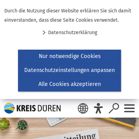
Inhalt anspringen
Durch die Nutzung dieser Website erklären Sie sich damit
einverstanden, dass diese Seite Cookies verwendet.
Datenschutzerklärung
Nur notwendige Cookies
Datenschutzeinstellungen anpassen
Alle Cookies akzeptieren