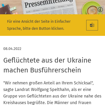
Für eine Ansicht der Seite in Einfacher
Sprache, bitte den Button klicken.
08.04.2022
Geflüchtete aus der Ukraine
machen Busführerschein
"Wir nehmen großen Anteil an Ihrem Schicksal",
sagte Landrat Wolfgang Spelthahn, als er eine
Gruppe von Geflüchteten aus der Ukraine nahe des
Kreishauses begrüßte. Die Männer und Frauen