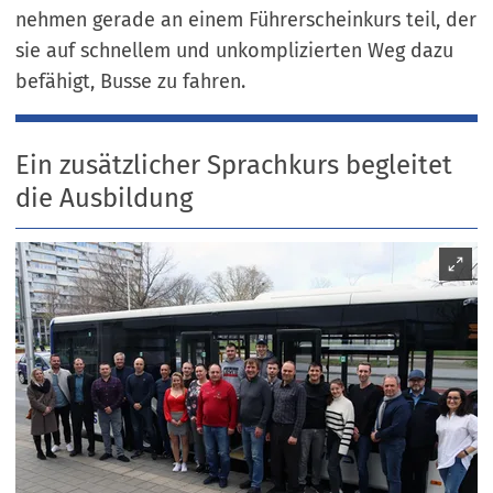
nehmen gerade an einem Führerscheinkurs teil, der
sie auf schnellem und unkomplizierten Weg dazu
befähigt, Busse zu fahren.
Ein zusätzlicher Sprachkurs begleitet
die Ausbildung