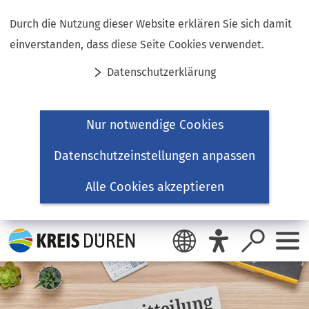
Inhalt anspringen
Durch die Nutzung dieser Website erklären Sie sich damit
einverstanden, dass diese Seite Cookies verwendet.
Datenschutzerklärung
Nur notwendige Cookies
Datenschutzeinstellungen anpassen
Alle Cookies akzeptieren