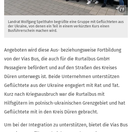
Landrat Wolfgang Spelthahn begrüßte eine Gruppe mit Geflüchteten aus
der Ukraine, von denen ein Teil in einem verkürzten Kurs einen
Busführerschein machen wird.
Angeboten wird diese Aus- beziehungsweise Fortbildung
von der Vias Bus, die auch für die Rurtalbus GmbH
Passagiere befördert und auf den Straßen des Kreises
Düren unterwegs ist. Beide Unternehmen unterstützen
Geflüchtete aus der Ukraine engagiert mit Rat und Tat.
Kurz nach Kriegsausbruch war die Rurtalbus mit
Hilfsgütern im polnisch-ukrainischen Grenzgebiet und hat
Geflüchtete mit in den Kreis Düren gebracht.
Um bei der Integration zu unterstützen, bietet die Vias Bus