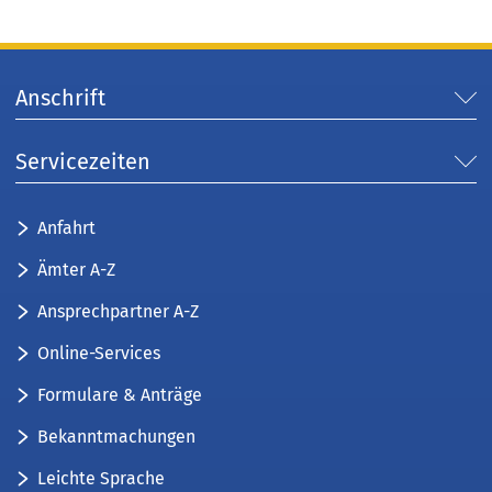
Anschrift
Servicezeiten
Anfahrt
Ämter A-Z
Ansprechpartner A-Z
Online-Services
Formulare & Anträge
Bekanntmachungen
Leichte Sprache