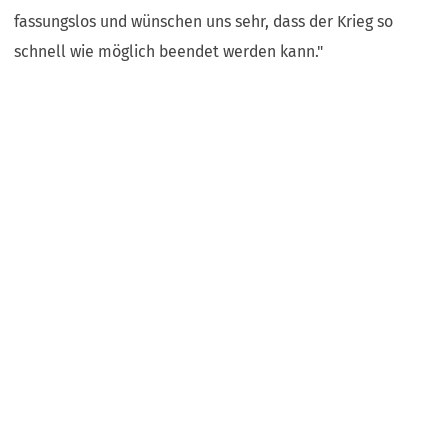
fassungslos und wünschen uns sehr, dass der Krieg so
schnell wie möglich beendet werden kann."