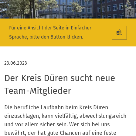
Für eine Ansicht der Seite in Einfacher
Sprache, bitte den Button klicken.
23.06.2023
Der Kreis Düren sucht neue
Team-Mitglieder
Die berufliche Laufbahn beim Kreis Düren
einzuschlagen, kann vielfältig, abwechslungsreich
und vor allem sicher sein. Wer sich bei uns
bewährt, der hat gute Chancen auf eine feste