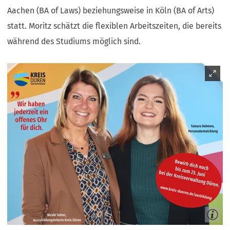
Aachen (BA of Laws) beziehungsweise in Köln (BA of Arts)
statt. Moritz schätzt die flexiblen Arbeitszeiten, die bereits
während des Studiums möglich sind.