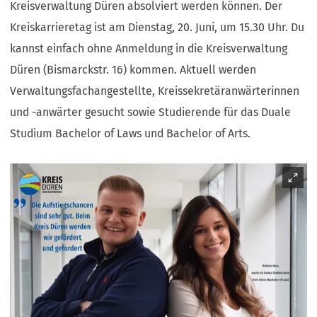
Kreisverwaltung Düren absolviert werden können. Der
Kreiskarrieretag ist am Dienstag, 20. Juni, um 15.30 Uhr. Du
kannst einfach ohne Anmeldung in die Kreisverwaltung
Düren (Bismarckstr. 16) kommen. Aktuell werden
Verwaltungsfachangestellte, Kreissekretäranwärterinnen
und -anwärter gesucht sowie Studierende für das Duale
Studium Bachelor of Laws und Bachelor of Arts.