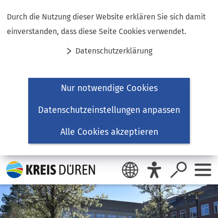
Inhalt anspringen
Durch die Nutzung dieser Website erklären Sie sich damit
einverstanden, dass diese Seite Cookies verwendet.
Datenschutzerklärung
Nur notwendige Cookies
Datenschutzeinstellungen anpassen
Alle Cookies akzeptieren