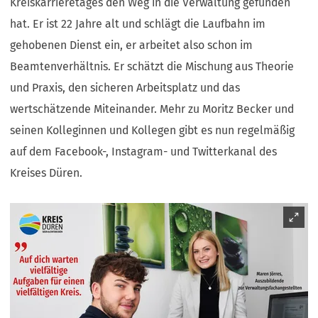
Kreiskarrieretages den Weg in die Verwaltung gefunden
hat. Er ist 22 Jahre alt und schlägt die Laufbahn im
gehobenen Dienst ein, er arbeitet also schon im
Beamtenverhältnis. Er schätzt die Mischung aus Theorie
und Praxis, den sicheren Arbeitsplatz und das
wertschätzende Miteinander. Mehr zu Moritz Becker und
seinen Kolleginnen und Kollegen gibt es nun regelmäßig
auf dem Facebook-, Instagram- und Twitterkanal des
Kreises Düren.