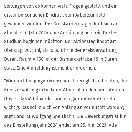
Leitungen vor, es können viele Fragen gestellt und ein
erster persönlicher Eindruck vom Arbeitsumfeld
gewonnen werden. Der Kreiskarrieretag richtet sich an
alle, die im Jahr 2024 eine Ausbildung oder ein Duales
Studium beginnen möchten. Der Aktionstag findet am
Dienstag, 20. Juni, ab 15.30 Uhr in der Kreisverwaltung
Düren, Raum A 158, in der Bismarckstraße 16 in Düren
statt. Eine Anmeldung ist nicht erforderlich.
"Wir möchten jungen Menschen die Möglichkeit bieten, die
Kreisverwaltung in lockerer Atmosphäre kennenzulernen.
Uns ist das Miteinander und ein guter Austausch sehr
wichtig. Das soll gleich von Anfang an vermittelt werden",
sagt Landrat Wolfgang Spelthahn. Die Bewerbungsfrist für
das Einstellungsjahr 2024 endet am 25. Juni 2023. Alle