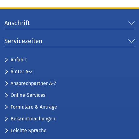
Anschrift
Servicezeiten
Anfahrt
Ämter A-Z
Ansprechpartner A-Z
Online-Services
Formulare & Anträge
Bekanntmachungen
Leichte Sprache