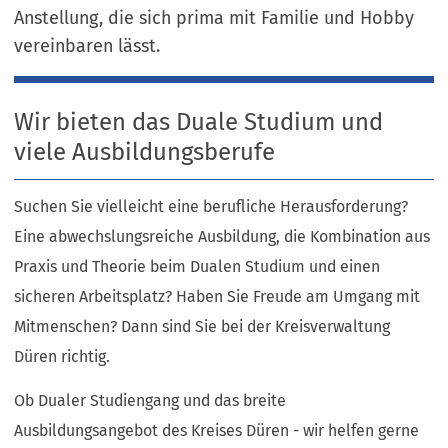
Anstellung, die sich prima mit Familie und Hobby
vereinbaren lässt.
Wir bieten das Duale Studium und
viele Ausbildungsberufe
Suchen Sie vielleicht eine berufliche Herausforderung?
Eine abwechslungsreiche Ausbildung, die Kombination aus
Praxis und Theorie beim Dualen Studium und einen
sicheren Arbeitsplatz? Haben Sie Freude am Umgang mit
Mitmenschen? Dann sind Sie bei der Kreisverwaltung
Düren richtig.
Ob Dualer Studiengang und das breite
Ausbildungsangebot des Kreises Düren - wir helfen gerne