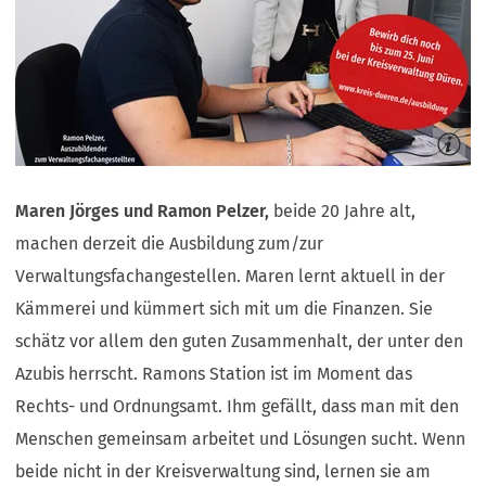
Maren Jörges und Ramon Pelzer,
beide 20 Jahre alt,
machen derzeit die Ausbildung zum/zur
Verwaltungsfachangestellen. Maren lernt aktuell in der
Kämmerei und kümmert sich mit um die Finanzen. Sie
schätz vor allem den guten Zusammenhalt, der unter den
Azubis herrscht. Ramons Station ist im Moment das
Rechts- und Ordnungsamt. Ihm gefällt, dass man mit den
Menschen gemeinsam arbeitet und Lösungen sucht. Wenn
beide nicht in der Kreisverwaltung sind, lernen sie am