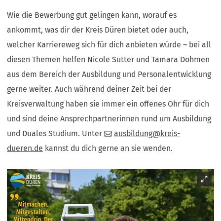
Wie die Bewerbung gut gelingen kann, worauf es
ankommt, was dir der Kreis Düren bietet oder auch,
welcher Karriereweg sich für dich anbieten würde – bei all
diesen Themen helfen Nicole Sutter und Tamara Dohmen
aus dem Bereich der Ausbildung und Personalentwicklung
gerne weiter. Auch während deiner Zeit bei der
Kreisverwaltung haben sie immer ein offenes Ohr für dich
und sind deine Ansprechpartnerinnen rund um Ausbildung
und Duales Studium. Unter
ausbildung
kreis-
dueren
de
kannst du dich gerne an sie wenden.