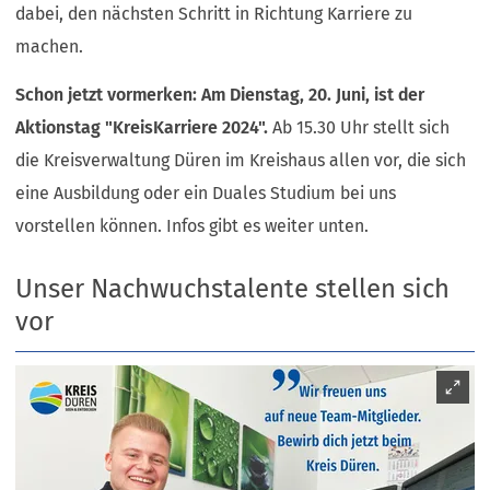
dabei, den nächsten Schritt in Richtung Karriere zu
machen.
Schon jetzt vormerken: Am Dienstag, 20. Juni, ist der
Aktionstag "KreisKarriere 2024".
Ab 15.30 Uhr stellt sich
die Kreisverwaltung Düren im Kreishaus allen vor, die sich
eine Ausbildung oder ein Duales Studium bei uns
vorstellen können. Infos gibt es weiter unten.
Unser Nachwuchstalente stellen sich
vor