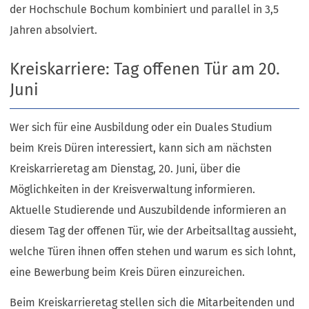
der Hochschule Bochum kombiniert und parallel in 3,5
Jahren absolviert.
Kreiskarriere: Tag offenen Tür am 20.
Juni
Wer sich für eine Ausbildung oder ein Duales Studium
beim Kreis Düren interessiert, kann sich am nächsten
Kreiskarrieretag am Dienstag, 20. Juni, über die
Möglichkeiten in der Kreisverwaltung informieren.
Aktuelle Studierende und Auszubildende informieren an
diesem Tag der offenen Tür, wie der Arbeitsalltag aussieht,
welche Türen ihnen offen stehen und warum es sich lohnt,
eine Bewerbung beim Kreis Düren einzureichen.
Beim Kreiskarrieretag stellen sich die Mitarbeitenden und