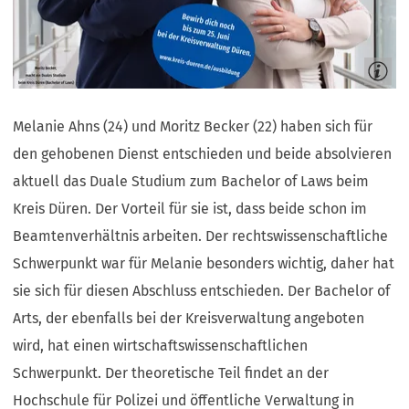
Melanie Ahns (24) und Moritz Becker (22) haben sich für
den gehobenen Dienst entschieden und beide absolvieren
aktuell das Duale Studium zum Bachelor of Laws beim
Kreis Düren. Der Vorteil für sie ist, dass beide schon im
Beamtenverhältnis arbeiten. Der rechtswissenschaftliche
Schwerpunkt war für Melanie besonders wichtig, daher hat
sie sich für diesen Abschluss entschieden. Der Bachelor of
Arts, der ebenfalls bei der Kreisverwaltung angeboten
wird, hat einen wirtschaftswissenschaftlichen
Schwerpunkt. Der theoretische Teil findet an der
Hochschule für Polizei und öffentliche Verwaltung in