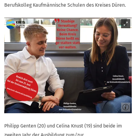
Berufskolleg Kaufmännische Schulen des Kreises Düren.
Philipp Genten (20) und Celina Knust (19) sind beide im
zweiten Jahr der Ausbildung zum/zur