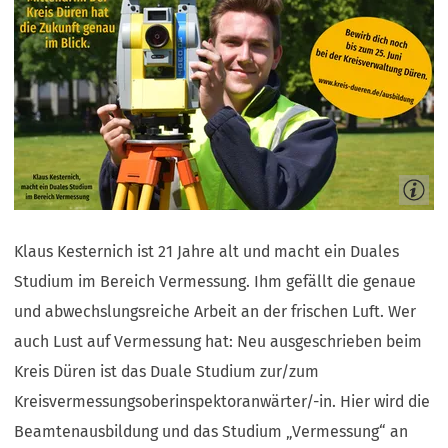
Klaus Kesternich ist 21 Jahre alt und macht ein Duales
Studium im Bereich Vermessung. Ihm gefällt die genaue
und abwechslungsreiche Arbeit an der frischen Luft. Wer
auch Lust auf Vermessung hat: Neu ausgeschrieben beim
Kreis Düren ist das Duale Studium zur/zum
Kreisvermessungsoberinspektoranwärter/-in. Hier wird die
Beamtenausbildung und das Studium „Vermessung“ an