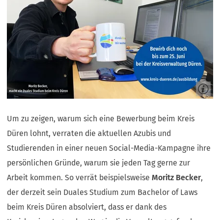
Um zu zeigen, warum sich eine Bewerbung beim Kreis
Düren lohnt, verraten die aktuellen Azubis und
Studierenden in einer neuen Social-Media-Kampagne ihre
persönlichen Gründe, warum sie jeden Tag gerne zur
Arbeit kommen. So verrät beispielsweise
Moritz Becker
,
der derzeit sein Duales Studium zum Bachelor of Laws
beim Kreis Düren absolviert, dass er dank des