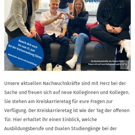
Unsere aktuellen Nachwuchskräfte sind mit Herz bei der
Sache und freuen sich auf neue Kolleginnen und Kollegen.
Sie stehen am Kreiskarrieretag für eure Fragen zur
Verfügung. Der Kreiskarrieretag ist wie der Tag der offenen
Tür. Hier erhaltet ihr einen Einblick, welche
Ausbildungsberufe und Dualen Studiengänge bei der