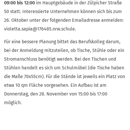
09:00 bis 12:00
im Hauptgebäude in der Zülpicher Straße
50 statt. Interessierte Unternehmen können sich bis zum
26. Oktober unter der folgenden Emailadresse anmelden:
violetta.sapia
176485.nrw
schule
.
Für eine bessere Planung bittet das Berufskolleg darum,
bei der Anmeldung mitzuteilen, ob Tische, Stühle oder ein
Stromanschluss benötigt werden. Bei den Tischen und
Stühlen handelt es sich um Schulmöbel (die Tische haben
die Maße 70x55cm). Für die Stände ist jeweils ein Platz von
etwa 10 qm Fläche vorgesehen. Ein Aufbau ist am
Donnerstag, den 28. November von 15:00 bis 17:00
möglich.