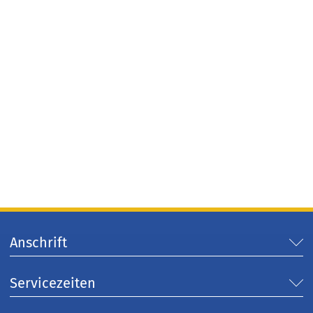
Anschrift
Servicezeiten