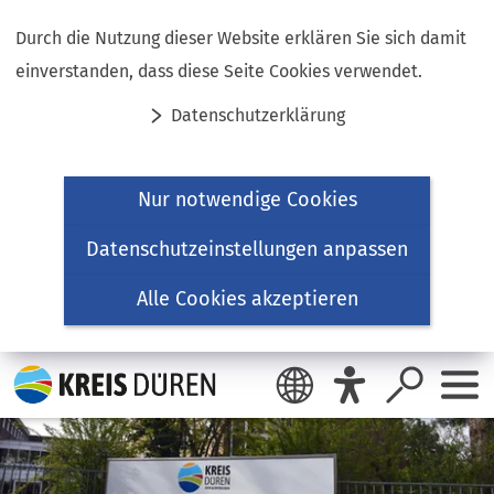
Inhalt anspringen
Durch die Nutzung dieser Website erklären Sie sich damit
einverstanden, dass diese Seite Cookies verwendet.
Datenschutzerklärung
Nur notwendige Cookies
Datenschutzeinstellungen anpassen
Alle Cookies akzeptieren