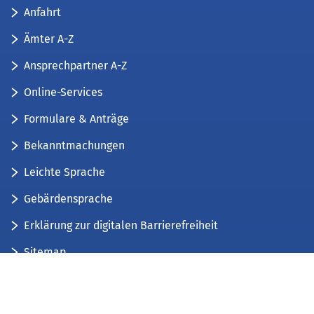
Anfahrt
Ämter A-Z
Ansprechpartner A-Z
Online-Services
Formulare & Anträge
Bekanntmachungen
Leichte Sprache
Gebärdensprache
Erklärung zur digitalen Barrierefreiheit
Sitemap
Der Kreis Düren stellt sich vor