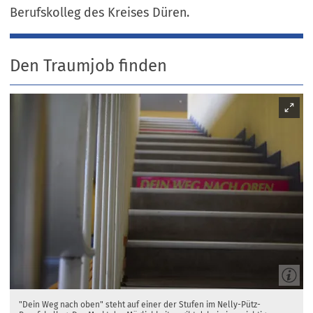
Berufskolleg des Kreises Düren.
Den Traumjob finden
"Dein Weg nach oben" steht auf einer der Stufen im Nelly-Pütz-