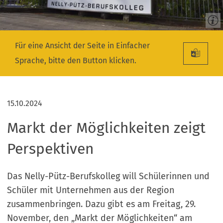
Für eine Ansicht der Seite in Einfacher
Sprache, bitte den Button klicken.
15.10.2024
Markt der Möglichkeiten zeigt
Perspektiven
Das Nelly-Pütz-Berufskolleg will Schülerinnen und
Schüler mit Unternehmen aus der Region
zusammenbringen. Dazu gibt es am Freitag, 29.
November, den „Markt der Möglichkeiten“ am