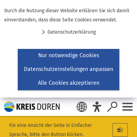
Inhalt anspringen
Durch die Nutzung dieser Website erklären Sie sich damit
einverstanden, dass diese Seite Cookies verwendet.
Datenschutzerklärung
Nur notwendige Cookies
Datenschutzeinstellungen anpassen
Alle Cookies akzeptieren
Für eine Ansicht der Seite in Einfacher
Sprache, bitte den Button klicken.