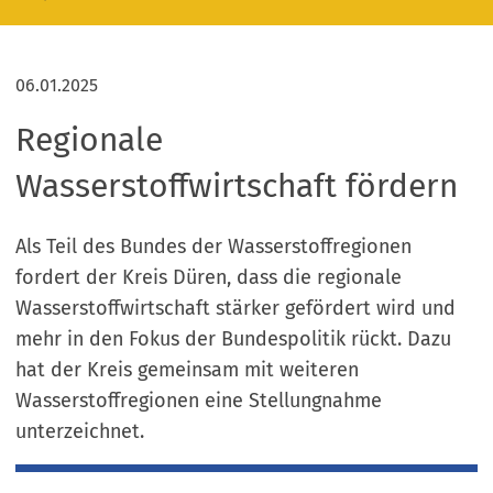
06.01.2025
Regionale
Wasserstoffwirtschaft fördern
Als Teil des Bundes der Wasserstoffregionen
fordert der Kreis Düren, dass die regionale
Wasserstoffwirtschaft stärker gefördert wird und
mehr in den Fokus der Bundespolitik rückt. Dazu
hat der Kreis gemeinsam mit weiteren
Wasserstoffregionen eine Stellungnahme
unterzeichnet.