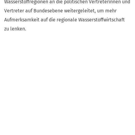
Wasserstoffregionen an die politischen Vertreterinnen und
Vertreter auf Bundesebene weitergeleitet, um mehr
Aufmerksamkeit auf die regionale Wasserstoffwirtschaft
zu lenken.