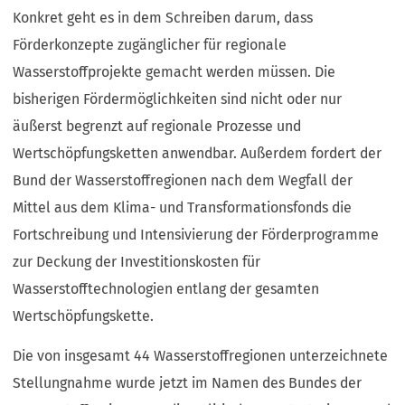
Konkret geht es in dem Schreiben darum, dass
Förderkonzepte zugänglicher für regionale
Wasserstoffprojekte gemacht werden müssen. Die
bisherigen Fördermöglichkeiten sind nicht oder nur
äußerst begrenzt auf regionale Prozesse und
Wertschöpfungsketten anwendbar. Außerdem fordert der
Bund der Wasserstoffregionen nach dem Wegfall der
Mittel aus dem Klima- und Transformationsfonds die
Fortschreibung und Intensivierung der Förderprogramme
zur Deckung der Investitionskosten für
Wasserstofftechnologien entlang der gesamten
Wertschöpfungskette.
Die von insgesamt 44 Wasserstoffregionen unterzeichnete
Stellungnahme wurde jetzt im Namen des Bundes der