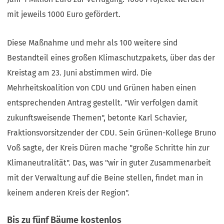
mit jeweils 1000 Euro gefördert.
Diese Maßnahme und mehr als 100 weitere sind
Bestandteil eines großen Klimaschutzpakets, über das der
Kreistag am 23. Juni abstimmen wird. Die
Mehrheitskoalition von CDU und Grünen haben einen
entsprechenden Antrag gestellt. "Wir verfolgen damit
zukunftsweisende Themen", betonte Karl Schavier,
Fraktionsvorsitzender der CDU. Sein Grünen-Kollege Bruno
Voß sagte, der Kreis Düren mache "große Schritte hin zur
Klimaneutralität". Das, was "wir in guter Zusammenarbeit
mit der Verwaltung auf die Beine stellen, findet man in
keinem anderen Kreis der Region".
Bis zu fünf Bäume kostenlos