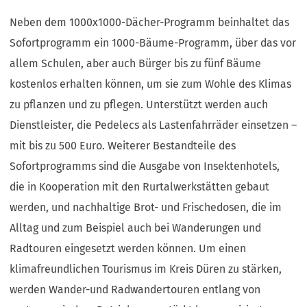
Neben dem 1000x1000-Dächer-Programm beinhaltet das
Sofortprogramm ein 1000-Bäume-Programm, über das vor
allem Schulen, aber auch Bürger bis zu fünf Bäume
kostenlos erhalten können, um sie zum Wohle des Klimas
zu pflanzen und zu pflegen. Unterstützt werden auch
Dienstleister, die Pedelecs als Lastenfahrräder einsetzen –
mit bis zu 500 Euro. Weiterer Bestandteile des
Sofortprogramms sind die Ausgabe von Insektenhotels,
die in Kooperation mit den Rurtalwerkstätten gebaut
werden, und nachhaltige Brot- und Frischedosen, die im
Alltag und zum Beispiel auch bei Wanderungen und
Radtouren eingesetzt werden können. Um einen
klimafreundlichen Tourismus im Kreis Düren zu stärken,
werden Wander-und Radwandertouren entlang von