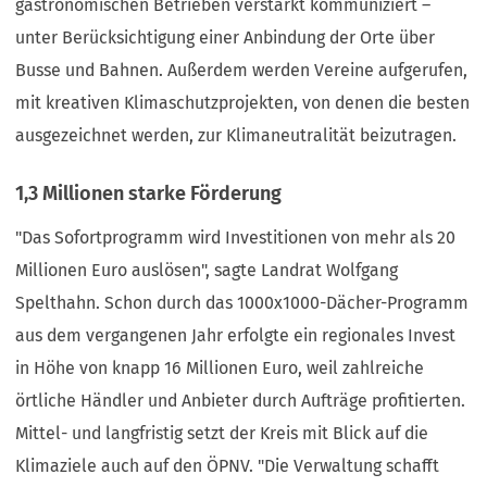
gastronomischen Betrieben verstärkt kommuniziert –
unter Berücksichtigung einer Anbindung der Orte über
Busse und Bahnen. Außerdem werden Vereine aufgerufen,
mit kreativen Klimaschutzprojekten, von denen die besten
ausgezeichnet werden, zur Klimaneutralität beizutragen.
1,3 Millionen starke Förderung
"Das Sofortprogramm wird Investitionen von mehr als 20
Millionen Euro auslösen", sagte Landrat Wolfgang
Spelthahn. Schon durch das 1000x1000-Dächer-Programm
aus dem vergangenen Jahr erfolgte ein regionales Invest
in Höhe von knapp 16 Millionen Euro, weil zahlreiche
örtliche Händler und Anbieter durch Aufträge profitierten.
Mittel- und langfristig setzt der Kreis mit Blick auf die
Klimaziele auch auf den ÖPNV. "Die Verwaltung schafft