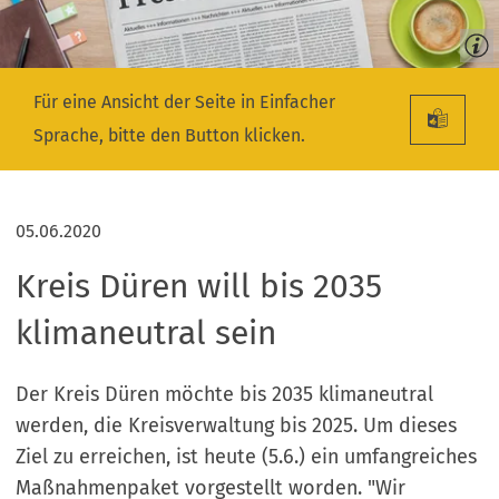
Für eine Ansicht der Seite in Einfacher
Sprache, bitte den Button klicken.
05.06.2020
Kreis Düren will bis 2035
klimaneutral sein
Der Kreis Düren möchte bis 2035 klimaneutral
werden, die Kreisverwaltung bis 2025. Um dieses
Ziel zu erreichen, ist heute (5.6.) ein umfangreiches
Maßnahmenpaket vorgestellt worden. "Wir