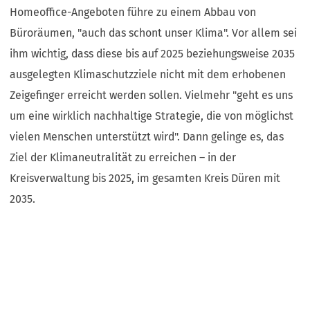
Homeoffice-Angeboten führe zu einem Abbau von
Büroräumen, "auch das schont unser Klima". Vor allem sei
ihm wichtig, dass diese bis auf 2025 beziehungsweise 2035
ausgelegten Klimaschutzziele nicht mit dem erhobenen
Zeigefinger erreicht werden sollen. Vielmehr "geht es uns
um eine wirklich nachhaltige Strategie, die von möglichst
vielen Menschen unterstützt wird". Dann gelinge es, das
Ziel der Klimaneutralität zu erreichen – in der
Kreisverwaltung bis 2025, im gesamten Kreis Düren mit
2035.