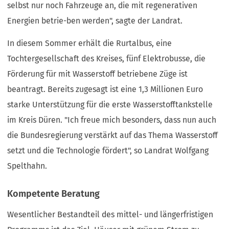
selbst nur noch Fahrzeuge an, die mit regenerativen
Energien betrie-ben werden", sagte der Landrat.
In diesem Sommer erhält die Rurtalbus, eine
Tochtergesellschaft des Kreises, fünf Elektrobusse, die
Förderung für mit Wasserstoff betriebene Züge ist
beantragt. Bereits zugesagt ist eine 1,3 Millionen Euro
starke Unterstützung für die erste Wasserstofftankstelle
im Kreis Düren. "Ich freue mich besonders, dass nun auch
die Bundesregierung verstärkt auf das Thema Wasserstoff
setzt und die Technologie fördert", so Landrat Wolfgang
Spelthahn.
Kompetente Beratung
Wesentlicher Bestandteil des mittel- und längerfristigen