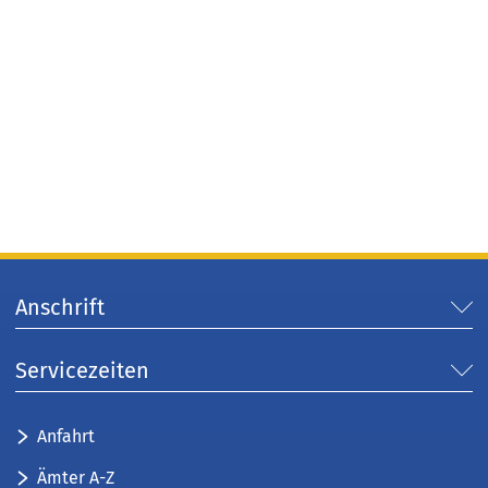
Anschrift
Servicezeiten
Anfahrt
Ämter A-Z