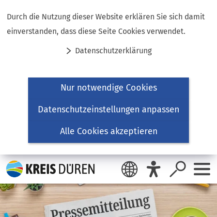
Inhalt anspringen
Durch die Nutzung dieser Website erklären Sie sich damit
einverstanden, dass diese Seite Cookies verwendet.
Datenschutzerklärung
Nur notwendige Cookies
Datenschutzeinstellungen anpassen
Alle Cookies akzeptieren