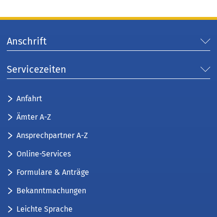
Anschrift
Servicezeiten
Anfahrt
Ämter A-Z
Ansprechpartner A-Z
Online-Services
Formulare & Anträge
Bekanntmachungen
Leichte Sprache