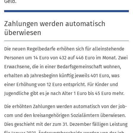
Geld.
Zahlungen werden automatisch
überwiesen
Die neuen Regelbedarfe erhöhen sich für alleinstehende
Personen um 14 Euro von 432 auf 446 Euro im Monat. Zwei
Erwachsene, die in einer Bedarfsgemeinschaft wohnen,
erhalten ab Jahresbeginn künftig jeweils 401 Euro, was
einer Erhöhung von 12 Euro entspricht. Für Kinder und
Jugendliche gibt es je nach Alter 1 Euro bis 45 Euro mehr.
Die erhöhten Zahlungen werden automatisch von der job-
com und den kreisangehörigen Sozialämtern überwiesen.
Dies geschieht mit der zum 31. Dezember fälligen Leistung