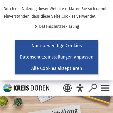
Inhalt anspringen
Durch die Nutzung dieser Website erklären Sie sich damit
einverstanden, dass diese Seite Cookies verwendet.
Datenschutzerklärung
Nur notwendige Cookies
Datenschutzeinstellungen anpassen
Alle Cookies akzeptieren