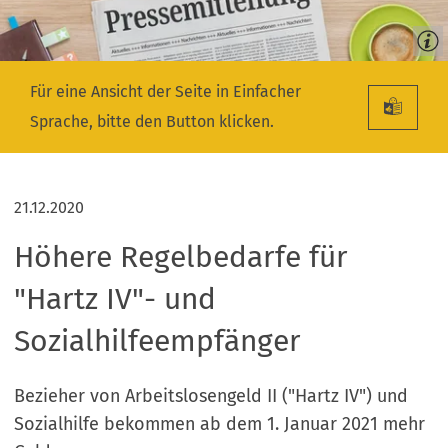
Für eine Ansicht der Seite in Einfacher
Sprache, bitte den Button klicken.
21.12.2020
Höhere Regelbedarfe für
"Hartz IV"- und
Sozialhilfeempfänger
Bezieher von Arbeitslosengeld II ("Hartz IV") und
Sozialhilfe bekommen ab dem 1. Januar 2021 mehr