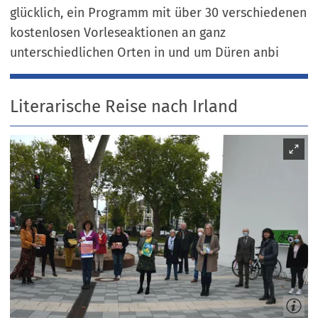
glücklich, ein Programm mit über 30 verschiedenen
kostenlosen Vorleseaktionen an ganz
unterschiedlichen Orten in und um Düren anbi
Literarische Reise nach Irland