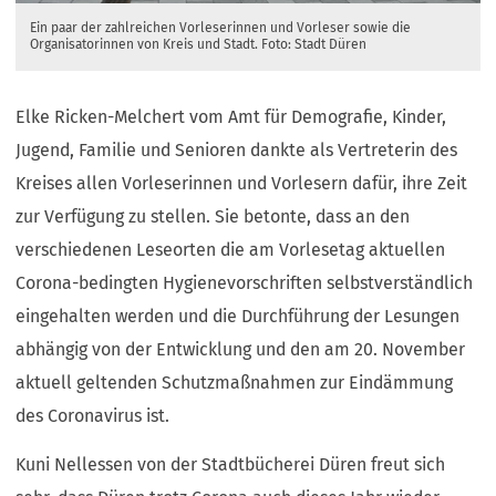
Ein paar der zahlreichen Vorleserinnen und Vorleser sowie die
Organisatorinnen von Kreis und Stadt. Foto: Stadt Düren
Elke Ricken-Melchert vom Amt für Demografie, Kinder,
Jugend, Familie und Senioren dankte als Vertreterin des
Kreises allen Vorleserinnen und Vorlesern dafür, ihre Zeit
zur Verfügung zu stellen. Sie betonte, dass an den
verschiedenen Leseorten die am Vorlesetag aktuellen
Corona-bedingten Hygienevorschriften selbstverständlich
eingehalten werden und die Durchführung der Lesungen
abhängig von der Entwicklung und den am 20. November
aktuell geltenden Schutzmaßnahmen zur Eindämmung
des Coronavirus ist.
Kuni Nellessen von der Stadtbücherei Düren freut sich