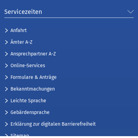
Servicezeiten
Anfahrt
Ämter A-Z
Ansprechpartner A-Z
Online-Services
Formulare & Anträge
Bekanntmachungen
Leichte Sprache
Gebärdensprache
Erklärung zur digitalen Barrierefreiheit
Sitemap