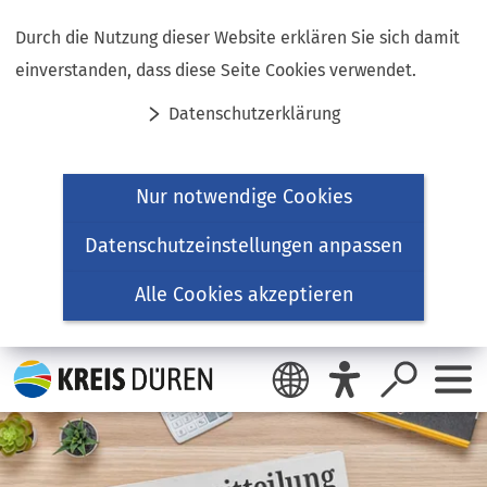
Inhalt anspringen
Durch die Nutzung dieser Website erklären Sie sich damit
einverstanden, dass diese Seite Cookies verwendet.
Datenschutzerklärung
Nur notwendige Cookies
Datenschutzeinstellungen anpassen
Alle Cookies akzeptieren