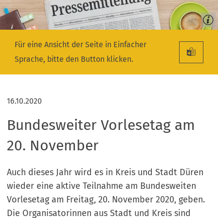
Für eine Ansicht der Seite in Einfacher
Sprache, bitte den Button klicken.
16.10.2020
Bundesweiter Vorlesetag am
20. November
Auch dieses Jahr wird es in Kreis und Stadt Düren
wieder eine aktive Teilnahme am Bundesweiten
Vorlesetag am Freitag, 20. November 2020, geben.
Die Organisatorinnen aus Stadt und Kreis sind