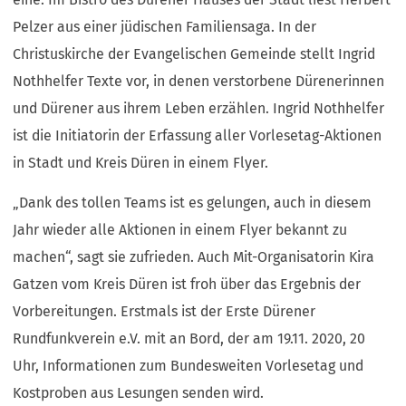
Pelzer aus einer jüdischen Familiensaga. In der
Christuskirche der Evangelischen Gemeinde stellt Ingrid
Nothhelfer Texte vor, in denen verstorbene Dürenerinnen
und Dürener aus ihrem Leben erzählen. Ingrid Nothhelfer
ist die Initiatorin der Erfassung aller Vorlesetag-Aktionen
in Stadt und Kreis Düren in einem Flyer.
„Dank des tollen Teams ist es gelungen, auch in diesem
Jahr wieder alle Aktionen in einem Flyer bekannt zu
machen“, sagt sie zufrieden. Auch Mit-Organisatorin Kira
Gatzen vom Kreis Düren ist froh über das Ergebnis der
Vorbereitungen. Erstmals ist der Erste Dürener
Rundfunkverein e.V. mit an Bord, der am 19.11. 2020, 20
Uhr, Informationen zum Bundesweiten Vorlesetag und
Kostproben aus Lesungen senden wird.