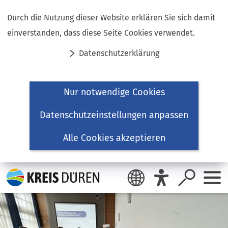
Inhalt anspringen
Durch die Nutzung dieser Website erklären Sie sich damit
einverstanden, dass diese Seite Cookies verwendet.
Datenschutzerklärung
Nur notwendige Cookies
Datenschutzeinstellungen anpassen
Alle Cookies akzeptieren