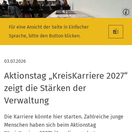
Für eine Ansicht der Seite in Einfacher
Sprache, bitte den Button klicken.
03.07.2026
Aktionstag „KreisKarriere 2027“
zeigt die Stärken der
Verwaltung
Die Karriere könnte hier starten. Zahlreiche junge
Menschen haben sich beim Aktionstag