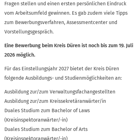
Fragen stellen und einen ersten persönlichen Eindruck
vom Arbeitsumfeld gewinnen. Es gab zudem viele Tipps
zum Bewerbungsverfahren, Assessmentcenter und
Vorstellungsgespräch.
Eine Bewerbung beim Kreis Düren ist noch bis zum 19. Juli
2026 möglich.
Für das Einstellungsjahr 2027 bietet der Kreis Düren
folgende Ausbildungs- und Studienmöglichkeiten an:
Ausbildung zur/zum Verwaltungsfachangestellten
Ausbildung zur/zum Kreissekretäranwärter/in
Duales Studium zum Bachelor of Laws
(Kreisinspektoranwärter/-in)
Duales Studium zum Bachelor of Arts
(Kreisinspektoranwärter/-in)