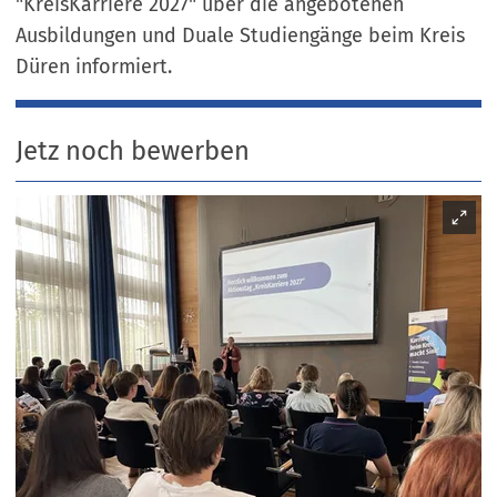
"KreisKarriere 2027" über die angebotenen
Ausbildungen und Duale Studiengänge beim Kreis
Düren informiert.
Jetz noch bewerben