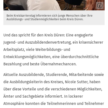
Beim Kreiskarrieretag informieren sich junge Menschen über ihre
Ausbildungs- und Studienmöglichkeiten beim Kreis Düren.
Und das spricht für den Kreis Düren: Eine engagierte
Jugend- und Auszubildendenvertretung, ein krisensicherer
Arbeitsplatz, viele Weiterbildungs- und
Entwicklungsmöglichkeiten, eine überdurchschnittliche
Bezahlung und beste Übernahmechancen.
Aktuelle Auszubildende, Studierende, Mitarbeitende sowie
die Ausbildungsleiterin des Kreises, Nicole Sutter, haben
über diese Vorteile und die verschiedenen Möglichkeiten,
Ämter und Sachgebiete informiert. In lockerer
Atmosphäre konnten die Teilnehmerinnen und Teilnehmer