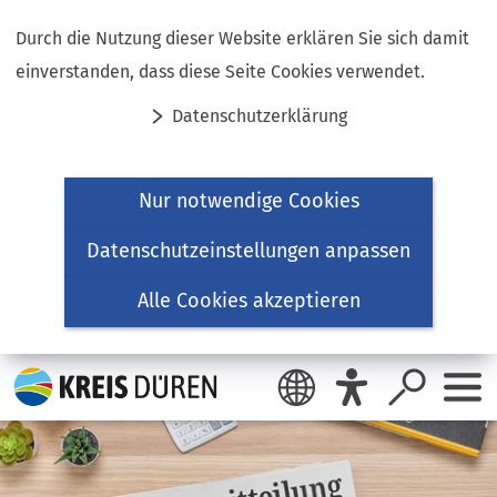
Inhalt anspringen
Durch die Nutzung dieser Website erklären Sie sich damit
einverstanden, dass diese Seite Cookies verwendet.
Datenschutzerklärung
Nur notwendige Cookies
Datenschutzeinstellungen anpassen
Alle Cookies akzeptieren