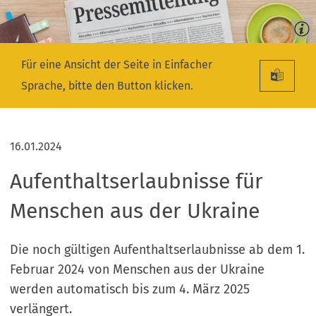
Für eine Ansicht der Seite in Einfacher
Sprache, bitte den Button klicken.
16.01.2024
Aufenthaltserlaubnisse für
Menschen aus der Ukraine
Die noch gültigen Aufenthaltserlaubnisse ab dem 1.
Februar 2024 von Menschen aus der Ukraine
werden automatisch bis zum 4. März 2025
verlängert.