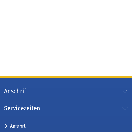
Anschrift
Servicezeiten
Anfahrt