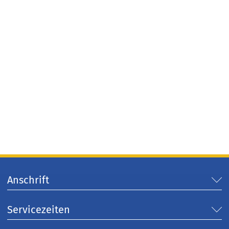
Anschrift
Servicezeiten