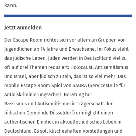
kann.
Jetzt anmelden
Der Escape Room richtet sich vor allem an Gruppen von
Jugendlichen ab 14 Jahre und Erwachsene. Im Fokus steht
das jüdische Leben. Juden werden in Deutschland viel zu
oft auf drei Themen reduziert: Holocaust, Antisemitismus
und Israel, aber jüdisch zu sein, das ist so viel mehr! Das
mobile Escape Room Spiel von SABRA (Servicestelle für
Antidiskriminierungsarbeit, Beratung bei
Rassismus und Antisemitismus in Trägerschaft der
Jüdischen Gemeinde Düsseldorf) ermöglicht einen
authentischen Einblick in aktuelles jüdisches Leben in
Deutschland. Es soll klischeehaften Vorstellungen und