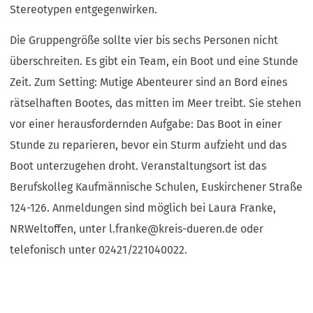
Stereotypen entgegenwirken.
Die Gruppengröße sollte vier bis sechs Personen nicht
überschreiten. Es gibt ein Team, ein Boot und eine Stunde
Zeit. Zum Setting: Mutige Abenteurer sind an Bord eines
rätselhaften Bootes, das mitten im Meer treibt. Sie stehen
vor einer herausfordernden Aufgabe: Das Boot in einer
Stunde zu reparieren, bevor ein Sturm aufzieht und das
Boot unterzugehen droht. Veranstaltungsort ist das
Berufskolleg Kaufmännische Schulen, Euskirchener Straße
124-126. Anmeldungen sind möglich bei Laura Franke,
NRWeltoffen, unter
l.franke
kreis-dueren
de
oder
telefonisch unter 02421/221040022.