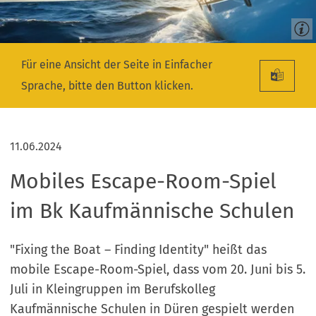
Für eine Ansicht der Seite in Einfacher
Sprache, bitte den Button klicken.
11.06.2024
Mobiles Escape-Room-Spiel
im Bk Kaufmännische Schulen
"Fixing the Boat – Finding Identity" heißt das
mobile Escape-Room-Spiel, dass vom 20. Juni bis 5.
Juli in Kleingruppen im Berufskolleg
Kaufmännische Schulen in Düren gespielt werden