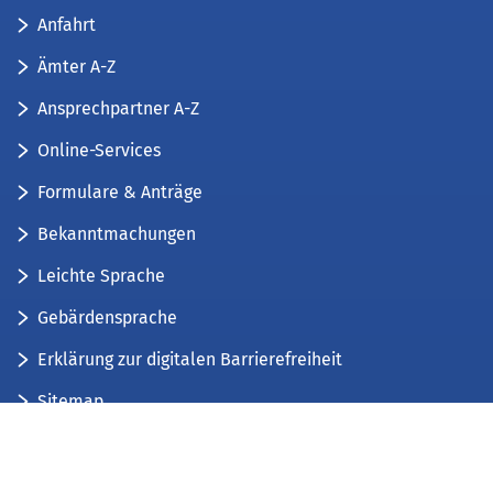
Anfahrt
Ämter A-Z
Ansprechpartner A-Z
Online-Services
Formulare & Anträge
Bekanntmachungen
Leichte Sprache
Gebärdensprache
Erklärung zur digitalen Barrierefreiheit
Sitemap
Der Kreis Düren stellt sich vor