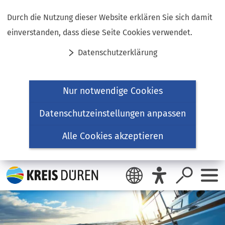
Inhalt anspringen
Durch die Nutzung dieser Website erklären Sie sich damit
einverstanden, dass diese Seite Cookies verwendet.
Datenschutzerklärung
Nur notwendige Cookies
Datenschutzeinstellungen anpassen
Alle Cookies akzeptieren