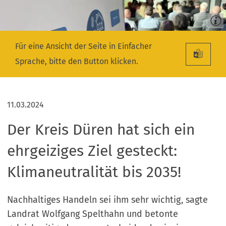
Für eine Ansicht der Seite in Einfacher
Sprache, bitte den Button klicken.
11.03.2024
Der Kreis Düren hat sich ein
ehrgeiziges Ziel gesteckt:
Klimaneutralität bis 2035!
Nachhaltiges Handeln sei ihm sehr wichtig, sagte
Landrat Wolfgang Spelthahn und betonte