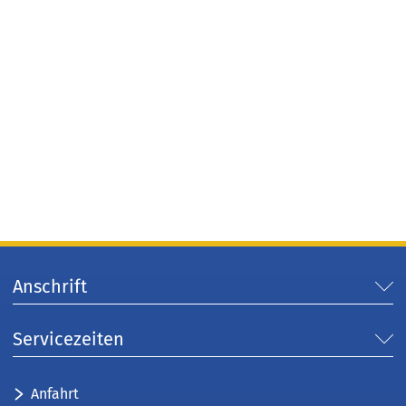
Anschrift
Servicezeiten
Anfahrt