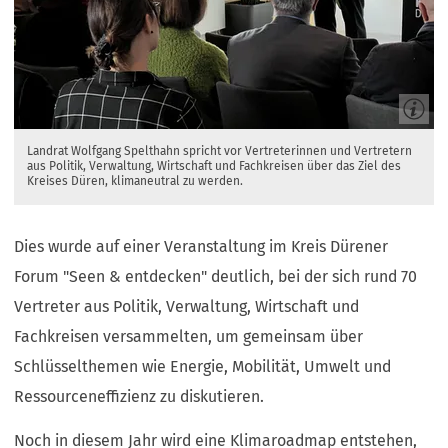
Landrat Wolfgang Spelthahn spricht vor Vertreterinnen und Vertretern
aus Politik, Verwaltung, Wirtschaft und Fachkreisen über das Ziel des
Kreises Düren, klimaneutral zu werden.
Dies wurde auf einer Veranstaltung im Kreis Dürener
Forum "Seen & entdecken" deutlich, bei der sich rund 70
Vertreter aus Politik, Verwaltung, Wirtschaft und
Fachkreisen versammelten, um gemeinsam über
Schlüsselthemen wie Energie, Mobilität, Umwelt und
Ressourceneffizienz zu diskutieren.
Noch in diesem Jahr wird eine Klimaroadmap entstehen,