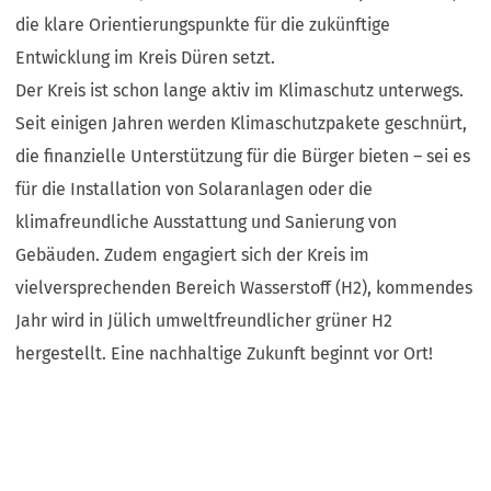
die klare Orientierungspunkte für die zukünftige
Entwicklung im Kreis Düren setzt.
Der Kreis ist schon lange aktiv im Klimaschutz unterwegs.
Seit einigen Jahren werden Klimaschutzpakete geschnürt,
die finanzielle Unterstützung für die Bürger bieten – sei es
für die Installation von Solaranlagen oder die
klimafreundliche Ausstattung und Sanierung von
Gebäuden. Zudem engagiert sich der Kreis im
vielversprechenden Bereich Wasserstoff (H2), kommendes
Jahr wird in Jülich umweltfreundlicher grüner H2
hergestellt. Eine nachhaltige Zukunft beginnt vor Ort!