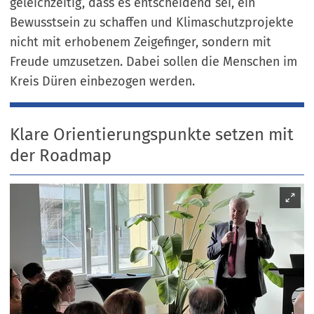
geleichzeitig, dass es entscheidend sei, ein
Bewusstsein zu schaffen und Klimaschutzprojekte
nicht mit erhobenem Zeigefinger, sondern mit
Freude umzusetzen. Dabei sollen die Menschen im
Kreis Düren einbezogen werden.
Klare Orientierungspunkte setzen mit
der Roadmap