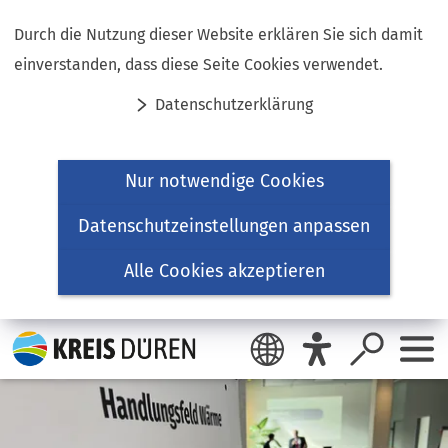
Inhalt anspringen
Durch die Nutzung dieser Website erklären Sie sich damit
einverstanden, dass diese Seite Cookies verwendet.
Datenschutzerklärung
Nur notwendige Cookies
Datenschutzeinstellungen anpassen
Alle Cookies akzeptieren