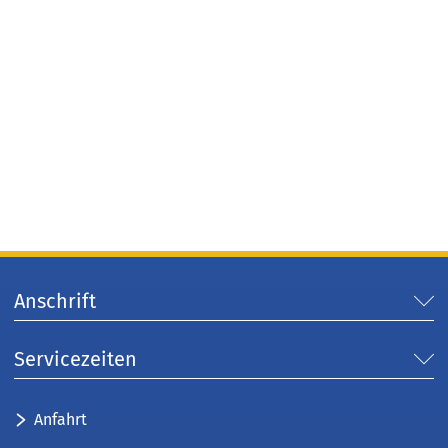
Anschrift
Servicezeiten
Anfahrt