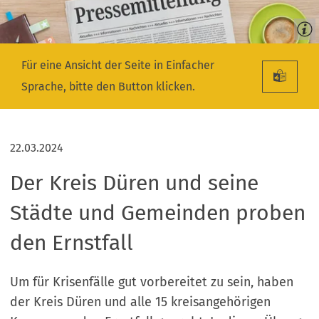
Für eine Ansicht der Seite in Einfacher
Sprache, bitte den Button klicken.
22.03.2024
Der Kreis Düren und seine
Städte und Gemeinden proben
den Ernstfall
Um für Krisenfälle gut vorbereitet zu sein, haben
der Kreis Düren und alle 15 kreisangehörigen