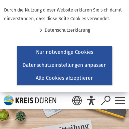
Inhalt anspringen
Durch die Nutzung dieser Website erklären Sie sich damit
einverstanden, dass diese Seite Cookies verwendet.
Datenschutzerklärung
Nur notwendige Cookies
Datenschutzeinstellungen anpassen
Alle Cookies akzeptieren