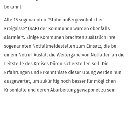
bekannt.
Alle 15 sogenannten "Stäbe außergewöhnlicher
Ereignisse" (SAE) der Kommunen wurden ebenfalls
alarmiert. Einige Kommunen brachten zusätzlich ihre
sogenannten Notfallmeldestellen zum Einsatz, die bei
einem Notruf-Ausfall die Weitergabe von Notfällen an die
Leitstelle des Kreises Düren sicherstellen soll. Die
Erfahrungen und Erkenntnisse dieser Übung werden nun
ausgewertet, um zukünftig noch besser für möglichen
Krisenfälle und deren Abarbeitung gewappnet zu sein.