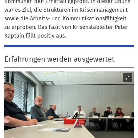
Kommunen den Ernstfall geprobt. In dieser Übung
war es Ziel, die Strukturen im Krisenmanagement
sowie die Arbeits- und Kommunikationsfähigkeit
zu erproben. Das Fazit von Krisenstableiter Peter
Kaptain fällt positiv aus.
Erfahrungen werden ausgewertet