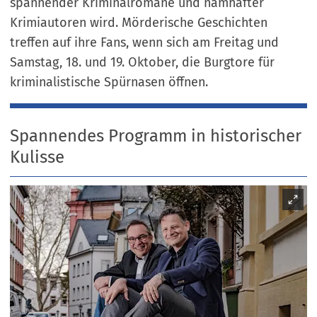
spannender Kriminalromane und namhafter
Krimiautoren wird. Mörderische Geschichten
treffen auf ihre Fans, wenn sich am Freitag und
Samstag, 18. und 19. Oktober, die Burgtore für
kriminalistische Spürnasen öffnen.
Spannendes Programm in historischer
Kulisse