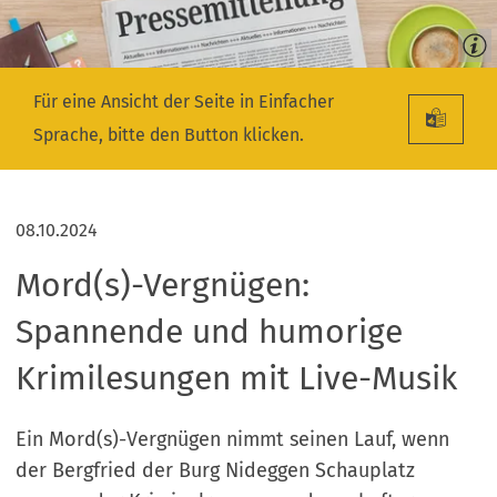
Für eine Ansicht der Seite in Einfacher
Sprache, bitte den Button klicken.
08.10.2024
Mord(s)-Vergnügen:
Spannende und humorige
Krimilesungen mit Live-Musik
Ein Mord(s)-Vergnügen nimmt seinen Lauf, wenn
der Bergfried der Burg Nideggen Schauplatz