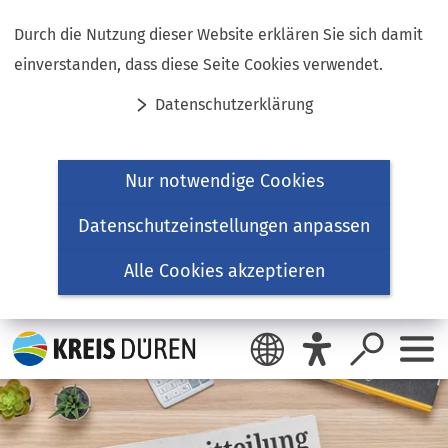
Inhalt anspringen
Durch die Nutzung dieser Website erklären Sie sich damit
einverstanden, dass diese Seite Cookies verwendet.
Datenschutzerklärung
Nur notwendige Cookies
Datenschutzeinstellungen anpassen
Alle Cookies akzeptieren