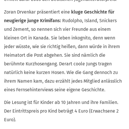
Zoran Drvenkar präsentiert eine
kluge Geschichte für
neugierige junge Krimifans:
Rudolpho, Island, Snickers
und Zement, so nennen sich vier Freunde aus einem
kleinen Ort in Kanada. Sie leben inkognito, denn wenn
jeder wüsste, wie sie richtig heißen, dann würde in ihrem
Heimatort die Post abgehen. Sie sind nämlich die
berühmte Kurzhosengang. Derart coole Jungs tragen
natürlich keine kurzen Hosen. Wie die Gang dennoch zu
ihrem Namen kam, dazu erzählt jedes Mitglied anlässlich
eines Fernsehinterviews seine eigene Geschichte.
Die Lesung ist für Kinder ab 10 Jahren und ihre Familien.
Der Eintrittspreis pro Kind beträgt 4 Euro (Erwachsene 2
Euro).