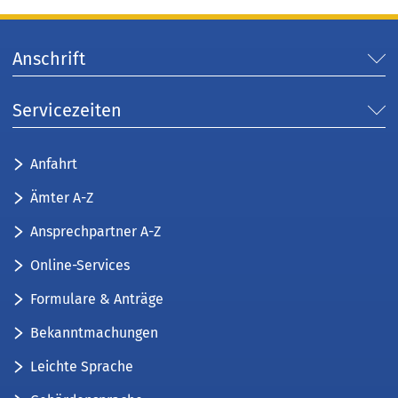
Anschrift
Servicezeiten
Anfahrt
Ämter A-Z
Ansprechpartner A-Z
Online-Services
Formulare & Anträge
Bekanntmachungen
Leichte Sprache