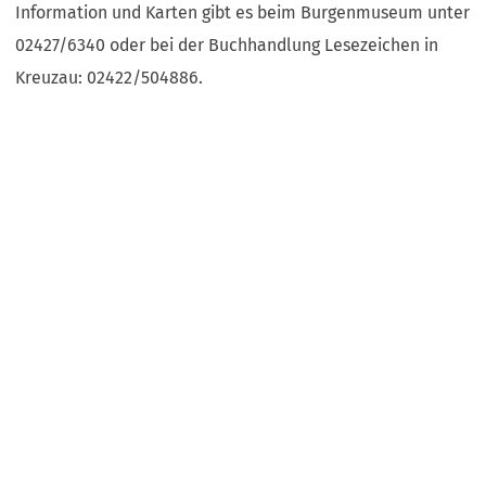
Information und Karten gibt es beim Burgenmuseum unter
02427/6340 oder bei der Buchhandlung Lesezeichen in
Kreuzau: 02422/504886.