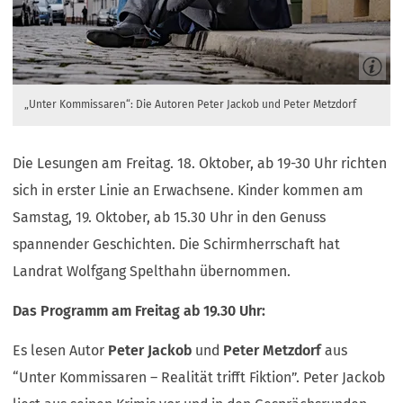
„Unter Kommissaren“: Die Autoren Peter Jackob und Peter Metzdorf
Die Lesungen am Freitag. 18. Oktober, ab 19-30 Uhr richten
sich in erster Linie an Erwachsene. Kinder kommen am
Samstag, 19. Oktober, ab 15.30 Uhr in den Genuss
spannender Geschichten. Die Schirmherrschaft hat
Landrat Wolfgang Spelthahn übernommen.
Das Programm am Freitag ab 19.30 Uhr:
Es lesen Autor
Peter Jackob
und
Peter Metzdorf
aus
“Unter Kommissaren – Realität trifft Fiktion”. Peter Jackob