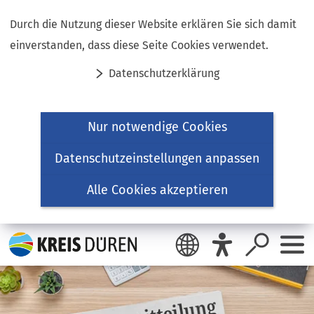
Inhalt anspringen
Durch die Nutzung dieser Website erklären Sie sich damit
einverstanden, dass diese Seite Cookies verwendet.
Datenschutzerklärung
Nur notwendige Cookies
Datenschutzeinstellungen anpassen
Alle Cookies akzeptieren