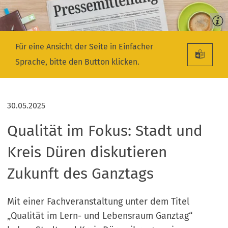
Für eine Ansicht der Seite in Einfacher
Sprache, bitte den Button klicken.
30.05.2025
Qualität im Fokus: Stadt und
Kreis Düren diskutieren
Zukunft des Ganztags
Mit einer Fachveranstaltung unter dem Titel
„Qualität im Lern- und Lebensraum Ganztag“