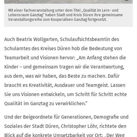
Mit einer Fachveranstaltung unter dem Titel „Qualität im Lern- und
Lebensraum Ganztag“ haben Stadt und Kreis Düren ihre gemeinsame
Veranstaltungsreihe zum Kooperativen Ganztag fortgesetzt.
Auch Beatrix Wollgarten, Schulaufsichtsbeamtin des
Schulamtes des Kreises Düren hob die Bedeutung von
Teamarbeit und Visionen hervor: „Am Anfang stehen die
Kinder – und gemeinsam tragen wir die Verantwortung,
aus dem, was wir haben, das Beste zu machen. Dafür
braucht es Kreativität, Ausdauer und Teamgeist. Lassen
Sie uns Visionen entwickeln, um Schritt für Schritt echte
Qualität im Ganztag zu verwirklichen.“
Und der Beigeordnete für Generationen, Demografie und
Soziales der Stadt Düren, Christopher Löhr, richtete den
Blick auf die konkrete Umsetzbarkeit vor Ort: „Der Weg