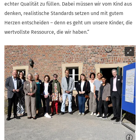
echter Qualität zu füllen. Dabei müssen wir vom Kind aus
denken, realistische Standards setzen und mit gutem
Herzen entscheiden – denn es geht um unsere Kinder, die
wertvollste Ressource, die wir haben.“