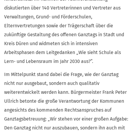
diskutierten über 140 Vertreterinnen und Vertreter aus
Verwaltungen, Grund- und Förderschulen,
Elternvertretungen sowie der Trägerschaft über die
zukünftige Gestaltung des offenen Ganztags in Stadt und
Kreis Düren und widmeten sich in intensiven
Arbeitsphasen dem Leitgedanken „Wie sieht Schule als
Lern- und Lebensraum im Jahr 2030 aus?“.
Im Mittelpunkt stand dabei die Frage, wie der Ganztag
nicht nur ausgebaut, sondern auch qualitativ
weiterentwickelt werden kann. Bürgermeister Frank Peter
Ullrich betonte die große Verantwortung der Kommunen
angesichts des kommenden Rechtsanspruches auf
Ganztagsbetreuung: „Wir stehen vor einer großen Aufgabe:
Den Ganztag nicht nur auszubauen, sondern ihn auch mit