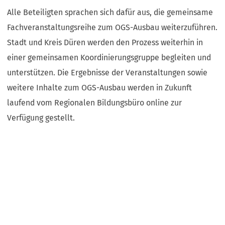
Alle Beteiligten sprachen sich dafür aus, die gemeinsame
Fachveranstaltungsreihe zum OGS-Ausbau weiterzuführen.
Stadt und Kreis Düren werden den Prozess weiterhin in
einer gemeinsamen Koordinierungsgruppe begleiten und
unterstützen. Die Ergebnisse der Veranstaltungen sowie
weitere Inhalte zum OGS-Ausbau werden in Zukunft
laufend vom Regionalen Bildungsbüro online zur
Verfügung gestellt.