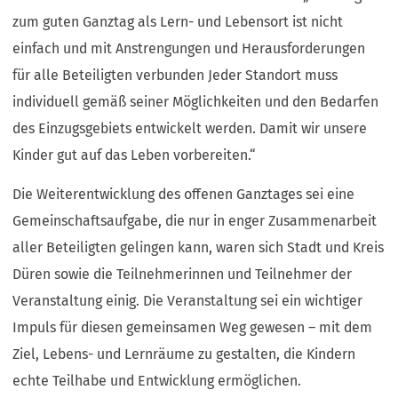
zum guten Ganztag als Lern- und Lebensort ist nicht
einfach und mit Anstrengungen und Herausforderungen
für alle Beteiligten verbunden Jeder Standort muss
individuell gemäß seiner Möglichkeiten und den Bedarfen
des Einzugsgebiets entwickelt werden. Damit wir unsere
Kinder gut auf das Leben vorbereiten.“
Die Weiterentwicklung des offenen Ganztages sei eine
Gemeinschaftsaufgabe, die nur in enger Zusammenarbeit
aller Beteiligten gelingen kann, waren sich Stadt und Kreis
Düren sowie die Teilnehmerinnen und Teilnehmer der
Veranstaltung einig. Die Veranstaltung sei ein wichtiger
Impuls für diesen gemeinsamen Weg gewesen – mit dem
Ziel, Lebens- und Lernräume zu gestalten, die Kindern
echte Teilhabe und Entwicklung ermöglichen.