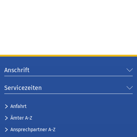
Anschrift
Servicezeiten
Anfahrt
Ämter A-Z
Ansprechpartner A-Z