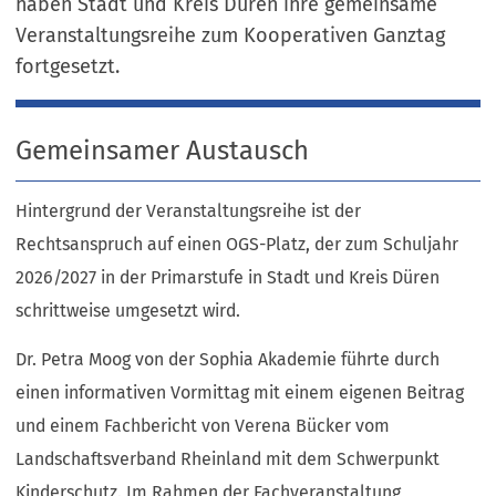
haben Stadt und Kreis Düren ihre gemeinsame
Veranstaltungsreihe zum Kooperativen Ganztag
fortgesetzt.
Gemeinsamer Austausch
Hintergrund der Veranstaltungsreihe ist der
Rechtsanspruch auf einen OGS-Platz, der zum Schuljahr
2026/2027 in der Primarstufe in Stadt und Kreis Düren
schrittweise umgesetzt wird.
Dr. Petra Moog von der Sophia Akademie führte durch
einen informativen Vormittag mit einem eigenen Beitrag
und einem Fachbericht von Verena Bücker vom
Landschaftsverband Rheinland mit dem Schwerpunkt
Kinderschutz. Im Rahmen der Fachveranstaltung