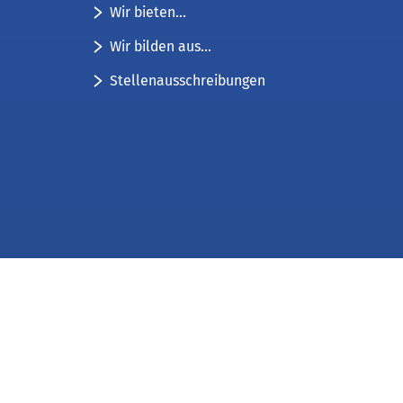
Wir bieten...
Wir bilden aus...
Stellenausschreibungen
Impressum
Datenschutz
Kontakt