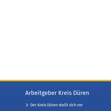
Arbeitgeber Kreis Düren
Der Kreis Düren stellt sich vor