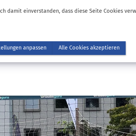
ich damit einverstanden, dass diese Seite Cookies ver
tellungen anpassen
Alle Cookies akzeptieren