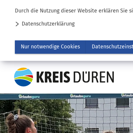
Inhalt anspringen
Durch die Nutzung dieser Website erklären Sie s
Datenschutzerklärung
Nur notwendige Cookies
Datenschutzeins