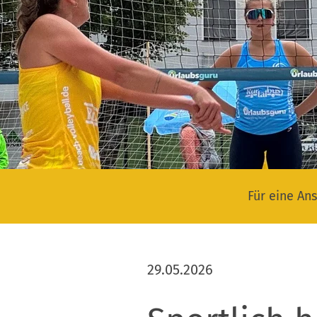
Für eine Ans
29.05.2026