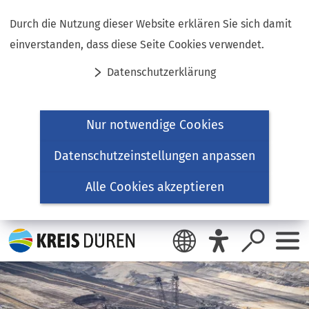
Inhalt anspringen
Durch die Nutzung dieser Website erklären Sie sich damit
einverstanden, dass diese Seite Cookies verwendet.
Datenschutzerklärung
Nur notwendige Cookies
Datenschutzeinstellungen anpassen
Alle Cookies akzeptieren