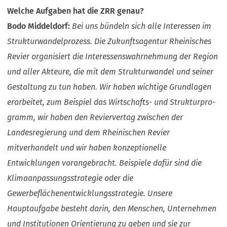
Welche Aufgaben hat die ZRR genau?
Bodo Middeldorf:
Bei uns bündeln sich alle Interessen im
Strukturwandelprozess. Die Zukunftsagentur Rheinisches
Revier organisiert die Interessenswahrnehmung der Region
und aller Akteure, die mit dem Strukturwandel und seiner
Gestaltung zu tun haben. Wir haben wichtige Grundlagen
erarbeitet, zum Beispiel das Wirtschafts- und Strukturpro-
gramm, wir haben den Reviervertag zwischen der
Landesregierung und dem Rheinischen Revier
mitverhandelt und wir haben konzeptionelle
Entwicklungen vorangebracht. Beispiele dafür sind die
Klimaanpassungsstrategie oder die
Gewerbeflächenentwicklungsstrategie. Unsere
Hauptaufgabe besteht darin, den Menschen, Unternehmen
und Institutionen Orientierung zu geben und sie zur