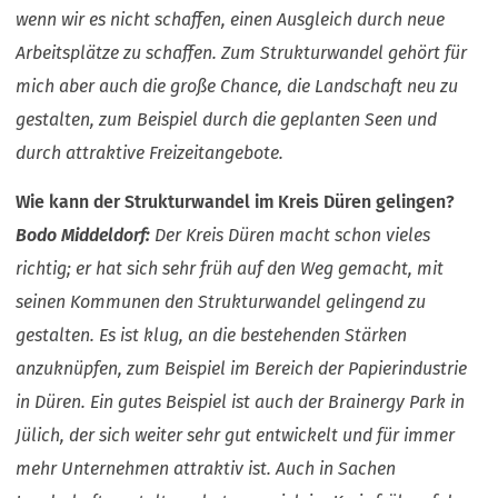
wenn wir es nicht schaffen, einen Ausgleich durch neue
Arbeitsplätze zu schaffen. Zum Strukturwandel gehört für
mich aber auch die große Chance, die Landschaft neu zu
gestalten, zum Beispiel durch die geplanten Seen und
durch attraktive Freizeitangebote.
Wie kann der Strukturwandel im Kreis Düren gelingen?
Bodo Middeldorf:
Der Kreis Düren macht schon vieles
richtig; er hat sich sehr früh auf den Weg gemacht, mit
seinen Kommunen den Strukturwandel gelingend zu
gestalten. Es ist klug, an die bestehenden Stärken
anzuknüpfen, zum Beispiel im Bereich der Papierindustrie
in Düren. Ein gutes Beispiel ist auch der Brainergy Park in
Jülich, der sich weiter sehr gut entwickelt und für immer
mehr Unternehmen attraktiv ist. Auch in Sachen