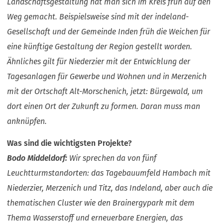
Landschaftsgestaltung hat man sich im Kreis früh auf den
Weg gemacht. Beispielsweise sind mit der indeland-
Gesellschaft und der Gemeinde Inden früh die Weichen für
eine künftige Gestaltung der Region gestellt worden.
Ähnliches gilt für Niederzier mit der Entwicklung der
Tagesanlagen für Gewerbe und Wohnen und in Merzenich
mit der Ortschaft Alt-Morschenich, jetzt: Bürgewald, um
dort einen Ort der Zukunft zu formen. Daran muss man
anknüpfen.
Was sind die wichtigsten Projekte?
Bodo Middeldorf:
Wir sprechen da von fünf
Leuchtturmstandorten: das Tagebauumfeld Hambach mit
Niederzier, Merzenich und Titz, das Indeland, aber auch die
thematischen Cluster wie den Brainergypark mit dem
Thema Wasserstoff und erneuerbare Energien, das