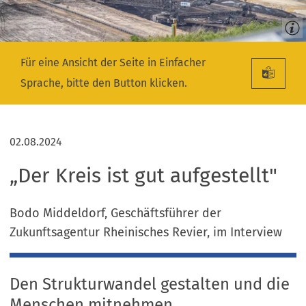
Für eine Ansicht der Seite in Einfacher
Sprache, bitte den Button klicken.
02.08.2024
„Der Kreis ist gut aufgestellt"
Bodo Middeldorf, Geschäftsführer der
Zukunftsagentur Rheinisches Revier, im Interview
Den Strukturwandel gestalten und die
Menschen mitnehmen