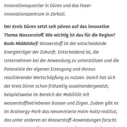
Innovationsquartier in Düren und das Faser-
Innovationszentrum in Zerkall.
Der Kreis Düren setzt seit Jahren auf das innovative
Thema Wasserstoff. Wie wichtig ist das für die Region?
Bodo Middeldorf:
Wasserstoff ist der entscheidende
Energieträger der Zukunft. Entscheidend ist, die
Unternehmen bei der Anwendung zu unterstützen und die
Potenziale der eigenen Erzeugung und daraus
resultierender Wertschöpfung zu nutzen. Damit hat sich
der Kreis Düren schon frühzeitig auseinandergesetzt,
beispielsweise im Bereich der Mobilität mit
wasserstoffbetriebenen Bussen und Zügen. Zudem gibt es
im Brainergy-Park das renommierte Helm-holtz-Institut,
das unter anderen an Wasserstoff-Anwendungen forscht.