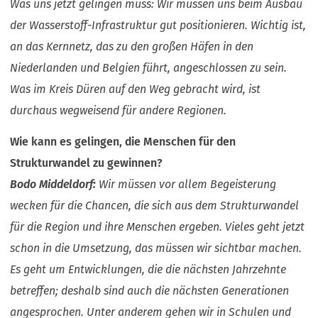
Was uns jetzt gelingen muss: Wir müssen uns beim Ausbau
der Wasserstoff-Infrastruktur gut positionieren. Wichtig ist,
an das Kernnetz, das zu den großen Häfen in den
Niederlanden und Belgien führt, angeschlossen zu sein.
Was im Kreis Düren auf den Weg gebracht wird, ist
durchaus wegweisend für andere Regionen.
Wie kann es gelingen, die Menschen für den
Strukturwandel zu gewinnen?
Bodo Middeldorf:
Wir müssen vor allem Begeisterung
wecken für die Chancen, die sich aus dem Strukturwandel
für die Region und ihre Menschen ergeben. Vieles geht jetzt
schon in die Umsetzung, das müssen wir sichtbar machen.
Es geht um Entwicklungen, die die nächsten Jahrzehnte
betreffen; deshalb sind auch die nächsten Generationen
angesprochen. Unter anderem gehen wir in Schulen und