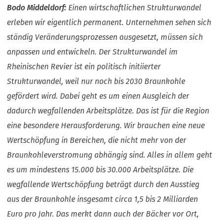
Bodo Middeldorf:
Einen wirtschaftlichen Strukturwandel
erleben wir eigentlich permanent. Unternehmen sehen sich
ständig Veränderungsprozessen ausgesetzt, müssen sich
anpassen und entwickeln. Der Strukturwandel im
Rheinischen Revier ist ein politisch initiierter
Strukturwandel, weil nur noch bis 2030 Braunkohle
gefördert wird. Dabei geht es um einen Ausgleich der
dadurch wegfallenden Arbeitsplätze. Das ist für die Region
eine besondere Herausforderung. Wir brauchen eine neue
Wertschöpfung in Bereichen, die nicht mehr von der
Braunkohleverstromung abhängig sind. Alles in allem geht
es um mindestens 15.000 bis 30.000 Arbeitsplätze. Die
wegfallende Wertschöpfung beträgt durch den Ausstieg
aus der Braunkohle insgesamt circa 1,5 bis 2 Milliarden
Euro pro Jahr. Das merkt dann auch der Bäcker vor Ort,