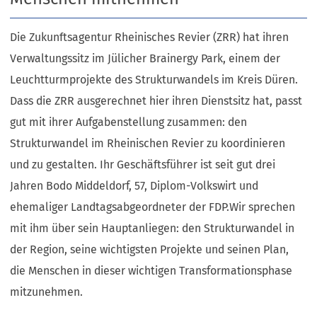
Die Zukunftsagentur Rheinisches Revier (ZRR) hat ihren
Verwaltungssitz im Jülicher Brainergy Park, einem der
Leuchtturmprojekte des Strukturwandels im Kreis Düren.
Dass die ZRR ausgerechnet hier ihren Dienstsitz hat, passt
gut mit ihrer Aufgabenstellung zusammen: den
Strukturwandel im Rheinischen Revier zu koordinieren
und zu gestalten. Ihr Geschäftsführer ist seit gut drei
Jahren Bodo Middeldorf, 57, Diplom-Volkswirt und
ehemaliger Landtagsabgeordneter der FDP.Wir sprechen
mit ihm über sein Hauptanliegen: den Strukturwandel in
der Region, seine wichtigsten Projekte und seinen Plan,
die Menschen in dieser wichtigen Transformationsphase
mitzunehmen.