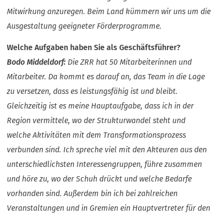
Mitwirkung anzuregen. Beim Land kümmern wir uns um die
Ausgestaltung geeigneter Förderprogramme.
Welche Aufgaben haben Sie als Geschäftsführer?
Bodo Middeldorf:
Die ZRR hat 50 Mitarbeiterinnen und
Mitarbeiter. Da kommt es darauf an, das Team in die Lage
zu versetzen, dass es leistungsfähig ist und bleibt.
Gleichzeitig ist es meine Hauptaufgabe, dass ich in der
Region vermittele, wo der Strukturwandel steht und
welche Aktivitäten mit dem Transformationsprozess
verbunden sind. Ich spreche viel mit den Akteuren aus den
unterschiedlichsten Interessengruppen, führe zusammen
und höre zu, wo der Schuh drückt und welche Bedarfe
vorhanden sind. Außerdem bin ich bei zahlreichen
Veranstaltungen und in Gremien ein Hauptvertreter für den