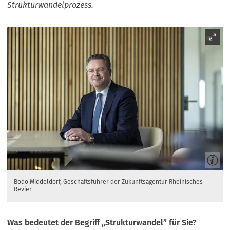
Strukturwandelprozess.
Bodo Middeldorf, Geschäftsführer der Zukunftsagentur Rheinisches
Revier
Was bedeutet der Begriff „Strukturwandel” für Sie?