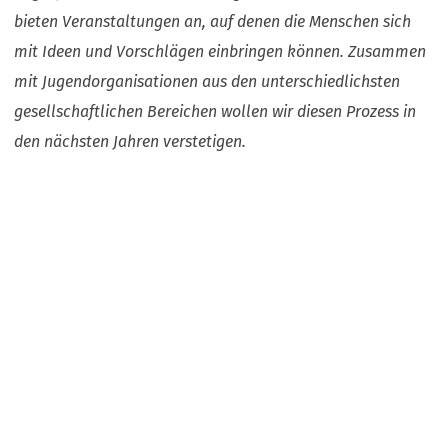
bieten Veranstaltungen an, auf denen die Menschen sich
mit Ideen und Vorschlägen einbringen können. Zusammen
mit Jugendorganisationen aus den unterschiedlichsten
gesellschaftlichen Bereichen wollen wir diesen Prozess in
den nächsten Jahren verstetigen.