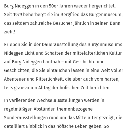
Burg Nideggen in den 50er Jahren wieder hergerichtet.
Seit 1979 beherbergt sie im Bergfried das Burgenmuseum,
das seitdem zahlreiche Besucher jährlich in seinen Bann
zieht!
Erleben Sie in der Dauerausstellung des Burgenmuseums
Nideggen Licht und Schatten der mittelalterlichen Kultur
auf Burg Nideggen hautnah – mit Geschichte und
Geschichten, die Sie eintauchen lassen in eine Welt voller
Abenteuer und Ritterlichkeit, die aber auch vom harten,
teils grausamen Alltag der höfischen Zeit berichten.
In variierenden Wechselausstellungen werden in
regelmäßigen Abständen themenbezogene
Sonderausstellungen rund um das Mittelalter gezeigt, die
detailliert Einblick in das höfische Leben geben. So