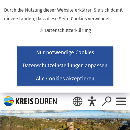
Inhalt anspringen
Durch die Nutzung dieser Website erklären Sie sich damit
einverstanden, dass diese Seite Cookies verwendet.
Datenschutzerklärung
Nur notwendige Cookies
Datenschutzeinstellungen anpassen
Alle Cookies akzeptieren