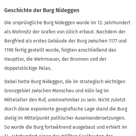
Geschichte der Burg Nideggen
Die ursprüngliche Burg Nideggen wurde im 12. Jahrhundert
als Wohnsitz der Grafen von Jülich erbaut. Nachdem der
Bergfried als erstes Gebäude der Burg zwischen 1177 und
1190 fertig gestellt wurde, folgten anschließend das
Haupttor, die Wehrmauer, der Brunnen und der
doppelstöckige Palas.
Dabei hatte Burg Nideggen, die im strategisch wichtigen
Grenzgebiet zwischen Monschau und Köln lag im
Mittelalter den Ruf, uneinnehmbar zu sein. Nicht zuletzt
durch diese exponierte geografische Lage stand die Burg
stetig im Mittelpunkt politischer Auseinandersetzungen.
So wurde die Burg fortwährend ausgebaut und erhielt im