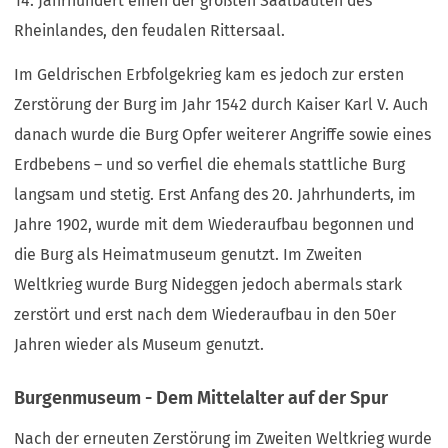
14. Jahrhundert einen der größten Saalbauten des
Rheinlandes, den feudalen Rittersaal.
Im Geldrischen Erbfolgekrieg kam es jedoch zur ersten
Zerstörung der Burg im Jahr 1542 durch Kaiser Karl V. Auch
danach wurde die Burg Opfer weiterer Angriffe sowie eines
Erdbebens – und so verfiel die ehemals stattliche Burg
langsam und stetig. Erst Anfang des 20. Jahrhunderts, im
Jahre 1902, wurde mit dem Wiederaufbau begonnen und
die Burg als Heimatmuseum genutzt. Im Zweiten
Weltkrieg wurde Burg Nideggen jedoch abermals stark
zerstört und erst nach dem Wiederaufbau in den 50er
Jahren wieder als Museum genutzt.
Burgenmuseum - Dem Mittelalter auf der Spur
Nach der erneuten Zerstörung im Zweiten Weltkrieg wurde