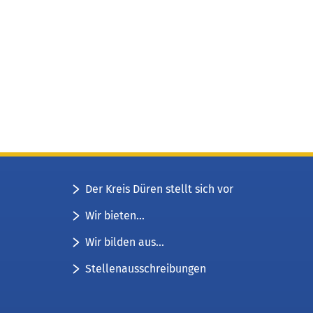
Der Kreis Düren stellt sich vor
Wir bieten...
Wir bilden aus...
Stellenausschreibungen