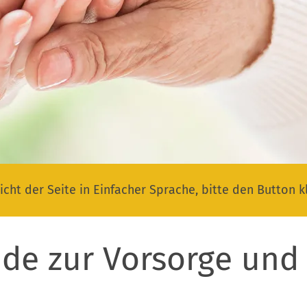
icht der Seite in Einfacher Sprache, bitte den Button k
de zur Vorsorge und