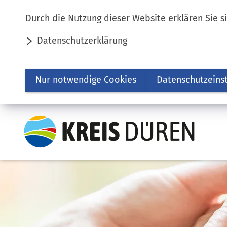
Inhalt anspringen
Durch die Nutzung dieser Website erklären Sie s
Datenschutzerklärung
Nur notwendige Cookies
Datenschutzeins