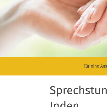
Für eine Ans
Sprechstun
Inden