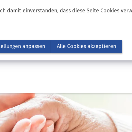
ich damit einverstanden, dass diese Seite Cookies ver
tellungen anpassen
Alle Cookies akzeptieren