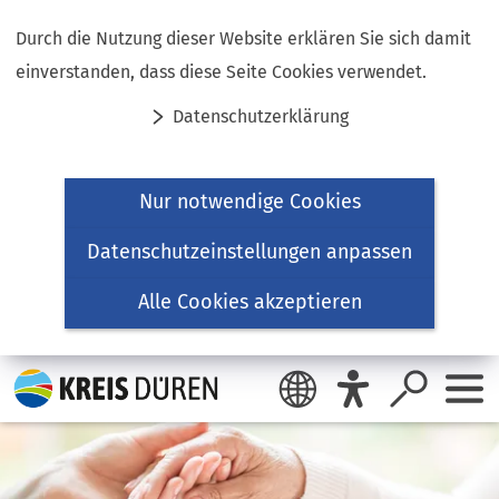
Inhalt anspringen
Durch die Nutzung dieser Website erklären Sie sich damit
einverstanden, dass diese Seite Cookies verwendet.
Datenschutzerklärung
Nur notwendige Cookies
Datenschutzeinstellungen anpassen
Alle Cookies akzeptieren