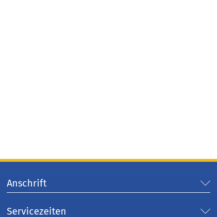
Anschrift
Servicezeiten