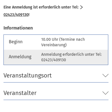
Eine Anmeldung ist erforderlich unter Tel:
02423/409130
!
Informationen
10.00 Uhr (Termine nach
Beginn
Vereinbarung)
Anmeldung erforderlich unter Tel:
Anmeldung
02423/409130
Veranstaltungsort
Veranstalter