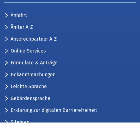
Anfahrt
Ämter A-Z
Ansprechpartner A-Z
Online-Services
Formulare & Anträge
Bekanntmachungen
Leichte Sprache
Gebärdensprache
Erklärung zur digitalen Barrierefreiheit
Sitemap
Der Kreis Düren stellt sich vor