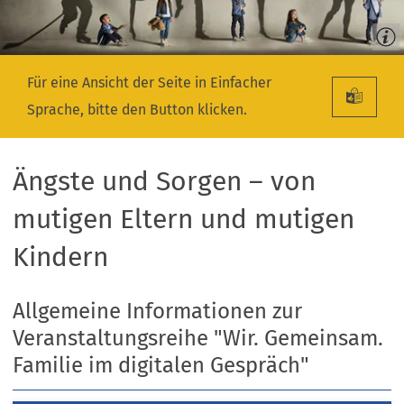
Für eine Ansicht der Seite in Einfacher
Sprache, bitte den Button klicken.
Ängste und Sorgen – von
mutigen Eltern und mutigen
Kindern
Allgemeine Informationen zur
Veranstaltungsreihe "Wir. Gemeinsam.
Familie im digitalen Gespräch"