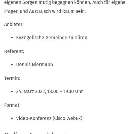
eigenen Sorgen mutig begegnen können. Auch für eigene
Fragen und Austausch wird Raum sein.
Anbieter:
Evangelische Gemeinde zu Düren
Referent:
Dennis Niermann
Termin:
24. März 2022, 18.00 – 19.30 Uhr
Format:
Video-Konferenz (Cisco WebEx)