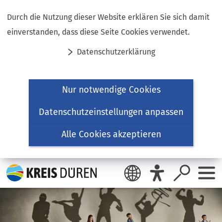
Inhalt anspringen
Durch die Nutzung dieser Website erklären Sie sich damit
einverstanden, dass diese Seite Cookies verwendet.
Datenschutzerklärung
Nur notwendige Cookies
Datenschutzeinstellungen anpassen
Alle Cookies akzeptieren