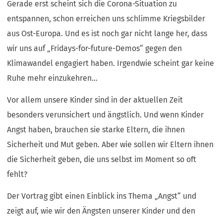
Gerade erst scheint sich die Corona-Situation zu
entspannen, schon erreichen uns schlimme Kriegsbilder
aus Ost-Europa. Und es ist noch gar nicht lange her, dass
wir uns auf „Fridays-for-future-Demos“ gegen den
Klimawandel engagiert haben. Irgendwie scheint gar keine
Ruhe mehr einzukehren…
Vor allem unsere Kinder sind in der aktuellen Zeit
besonders verunsichert und ängstlich. Und wenn Kinder
Angst haben, brauchen sie starke Eltern, die ihnen
Sicherheit und Mut geben. Aber wie sollen wir Eltern ihnen
die Sicherheit geben, die uns selbst im Moment so oft
fehlt?
Der Vortrag gibt einen Einblick ins Thema „Angst“ und
zeigt auf, wie wir den Ängsten unserer Kinder und den