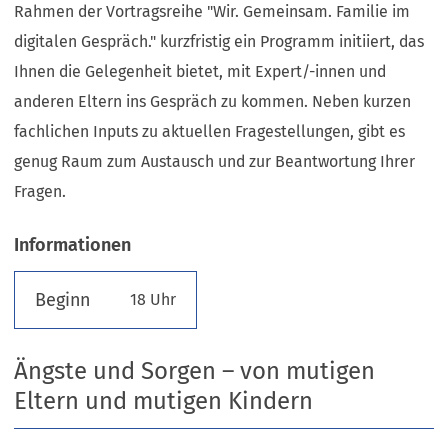
Rahmen der Vortragsreihe "Wir. Gemeinsam. Familie im
digitalen Gespräch." kurzfristig ein Programm initiiert, das
Ihnen die Gelegenheit bietet, mit Expert/-innen und
anderen Eltern ins Gespräch zu kommen. Neben kurzen
fachlichen Inputs zu aktuellen Fragestellungen, gibt es
genug Raum zum Austausch und zur Beantwortung Ihrer
Fragen.
Informationen
Beginn
18 Uhr
Ängste und Sorgen – von mutigen
Eltern und mutigen Kindern