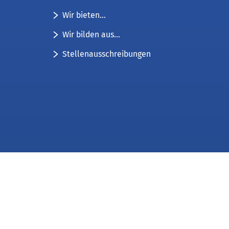
Wir bieten...
Wir bilden aus...
Stellenausschreibungen