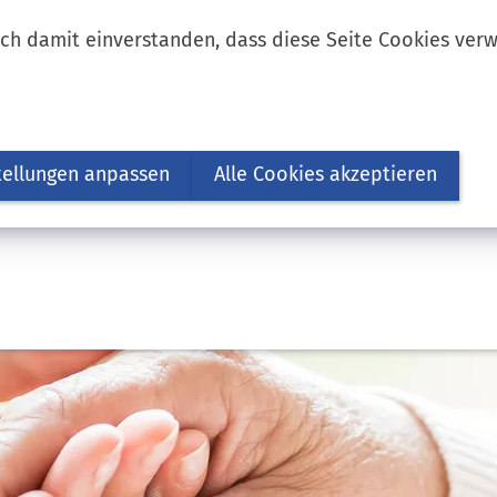
ich damit einverstanden, dass diese Seite Cookies ver
tellungen anpassen
Alle Cookies akzeptieren