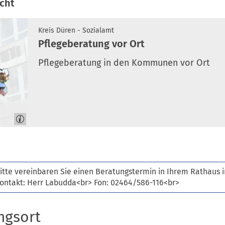
icht
Kreis Düren - Sozialamt
Pflegeberatung vor Ort
Pflegeberatung in den Kommunen vor Ort
itte vereinbaren Sie einen Beratungstermin in Ihrem Rathaus 
ontakt: Herr Labudda<br> Fon: 02464/586-116<br>
ngsort