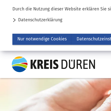
Inhalt anspringen
Durch die Nutzung dieser Website erklären Sie s
Datenschutzerklärung
Nur notwendige Cookies
Datenschutzeins