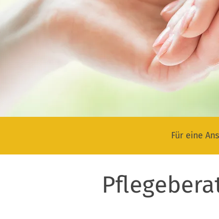
Für eine Ans
Pflegebera