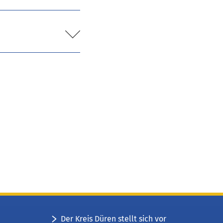
Der Kreis Düren stellt sich vor