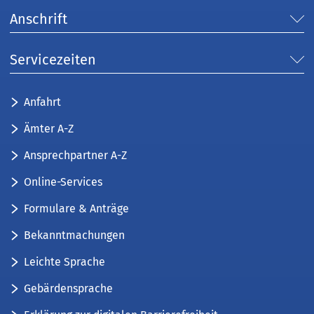
Anschrift
Servicezeiten
Anfahrt
Ämter A-Z
Ansprechpartner A-Z
Online-Services
Formulare & Anträge
Bekanntmachungen
Leichte Sprache
Gebärdensprache