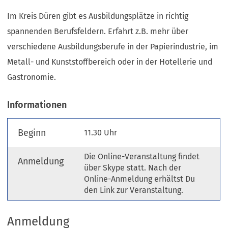
Im Kreis Düren gibt es Ausbildungsplätze in richtig
spannenden Berufsfeldern. Erfahrt z.B. mehr über
verschiedene Ausbildungsberufe in der Papierindustrie, im
Metall- und Kunststoffbereich oder in der Hotellerie und
Gastronomie.
Informationen
Beginn
11.30 Uhr
Die Online-Veranstaltung findet
Anmeldung
über Skype statt. Nach der
Online-Anmeldung erhältst Du
den Link zur Veranstaltung.
Anmeldung