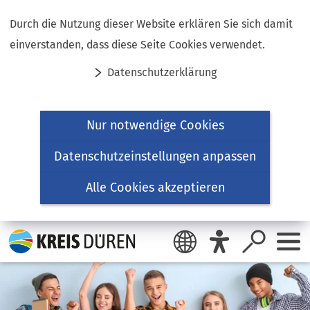
Inhalt anspringen
Durch die Nutzung dieser Website erklären Sie sich damit
einverstanden, dass diese Seite Cookies verwendet.
Datenschutzerklärung
Nur notwendige Cookies
Datenschutzeinstellungen anpassen
Alle Cookies akzeptieren