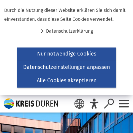
Inhalt anspringen
Durch die Nutzung dieser Website erklären Sie sich damit
einverstanden, dass diese Seite Cookies verwendet.
Datenschutzerklärung
Nur notwendige Cookies
Datenschutzeinstellungen anpassen
Alle Cookies akzeptieren