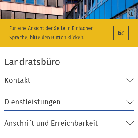
Für eine Ansicht der Seite in Einfacher
Sprache, bitte den Button klicken.
Landratsbüro
Kontakt
Dienstleistungen
Anschrift und Erreichbarkeit