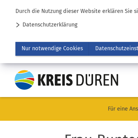
Inhalt anspringen
Durch die Nutzung dieser Website erklären Sie s
Datenschutzerklärung
Nur notwendige Cookies
Datenschutzeins
Für eine Ans