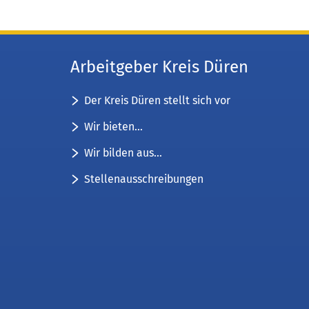
Arbeitgeber Kreis Düren
Der Kreis Düren stellt sich vor
Wir bieten...
Wir bilden aus...
Stellenausschreibungen