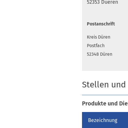
52353 Dueren
Postanschrift
Kreis Düren
Postfach
52348 Düren
Stellen und
Produkte und Die
Bezeichnung