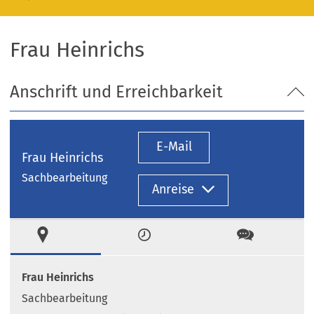
Frau Heinrichs
Anschrift und Erreichbarkeit
E-Mail
Frau Heinrichs
Sachbearbeitung
Anreise
Ort
Zeiten
Kontakt
Frau Heinrichs
Sachbearbeitung