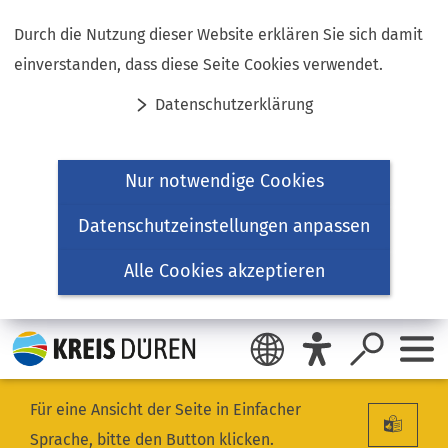
Inhalt anspringen
Durch die Nutzung dieser Website erklären Sie sich damit
einverstanden, dass diese Seite Cookies verwendet.
Datenschutzerklärung
Nur notwendige Cookies
Datenschutzeinstellungen anpassen
Alle Cookies akzeptieren
Für eine Ansicht der Seite in Einfacher
Sprache, bitte den Button klicken.