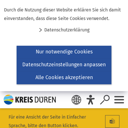
Inhalt anspringen
Durch die Nutzung dieser Website erklären Sie sich damit
einverstanden, dass diese Seite Cookies verwendet.
Datenschutzerklärung
Nur notwendige Cookies
Datenschutzeinstellungen anpassen
Alle Cookies akzeptieren
Für eine Ansicht der Seite in Einfacher
Sprache, bitte den Button klicken.