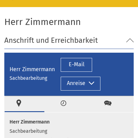
Herr Zimmermann
Anschrift und Erreichbarkeit
E-Mail
Herr Zimmermann
Sachbearbeitung
Anreise
Ort
Zeiten
Kontakt
Herr Zimmermann
Sachbearbeitung