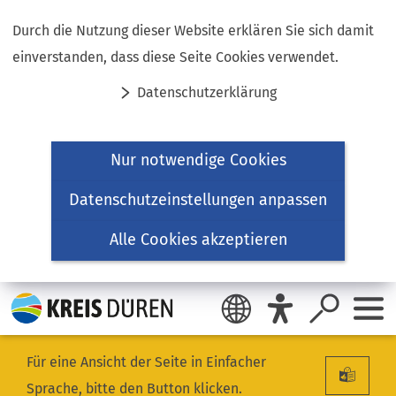
Inhalt anspringen
Durch die Nutzung dieser Website erklären Sie sich damit
einverstanden, dass diese Seite Cookies verwendet.
Datenschutzerklärung
Nur notwendige Cookies
Datenschutzeinstellungen anpassen
Alle Cookies akzeptieren
Für eine Ansicht der Seite in Einfacher
Sprache, bitte den Button klicken.