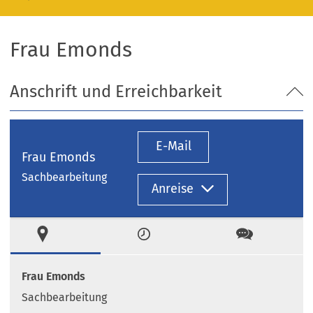
Frau Emonds
Anschrift und Erreichbarkeit
E-Mail
Frau Emonds
Sachbearbeitung
Anreise
Ort
Zeiten
Kontakt
Frau Emonds
Sachbearbeitung