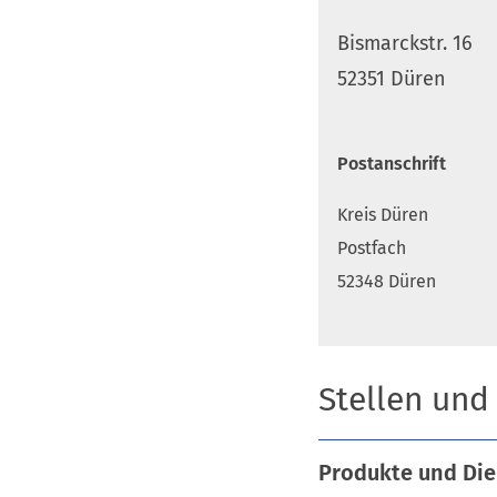
Bismarckstr. 16
52351 Düren
Postanschrift
Kreis Düren
Postfach
52348 Düren
Stellen und
Produkte und Die