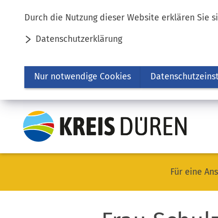
Inhalt anspringen
Durch die Nutzung dieser Website erklären Sie s
Datenschutzerklärung
Nur notwendige Cookies
Datenschutzeins
Für eine Ans