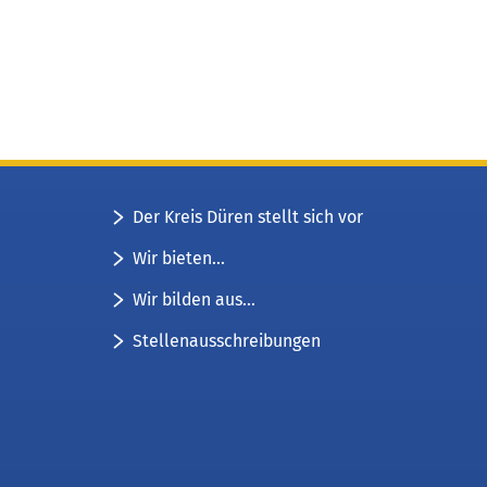
Der Kreis Düren stellt sich vor
Wir bieten...
Wir bilden aus...
Stellenausschreibungen