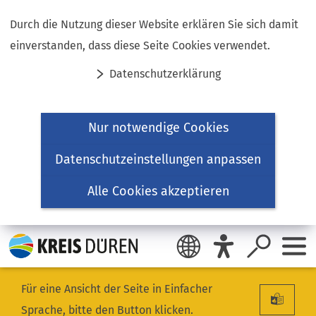
Inhalt anspringen
Durch die Nutzung dieser Website erklären Sie sich damit
einverstanden, dass diese Seite Cookies verwendet.
Datenschutzerklärung
Nur notwendige Cookies
Datenschutzeinstellungen anpassen
Alle Cookies akzeptieren
Für eine Ansicht der Seite in Einfacher
Sprache, bitte den Button klicken.