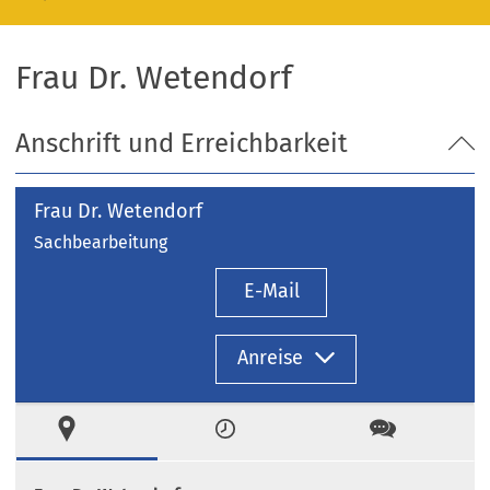
Frau Dr. Wetendorf
Anschrift und Erreichbarkeit
Frau Dr. Wetendorf
Sachbearbeitung
E-Mail
Anreise
Ort
Zeiten
Kontakt