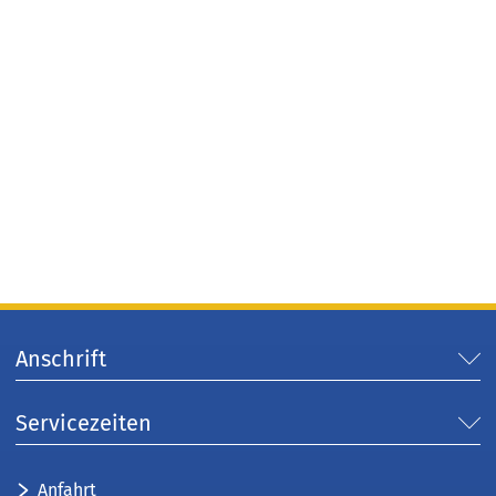
Anschrift
Servicezeiten
Anfahrt