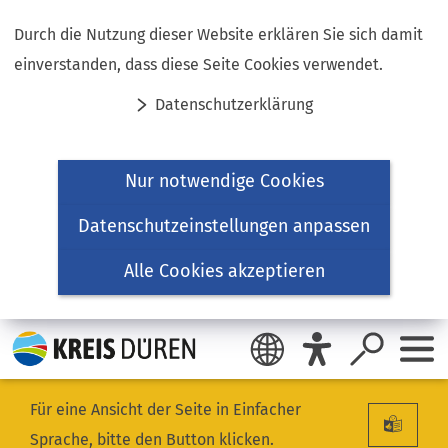
Inhalt anspringen
Durch die Nutzung dieser Website erklären Sie sich damit
einverstanden, dass diese Seite Cookies verwendet.
Datenschutzerklärung
Nur notwendige Cookies
Datenschutzeinstellungen anpassen
Alle Cookies akzeptieren
Für eine Ansicht der Seite in Einfacher
Sprache, bitte den Button klicken.