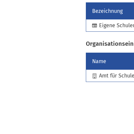
Bezeichnung
Eigene Schule
Organisationsein
Name
Amt für Schul