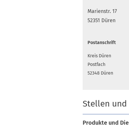
Marienstr. 17
52351 Düren
Postanschrift
Kreis Düren
Postfach
52348 Düren
Stellen und
Produkte und Die