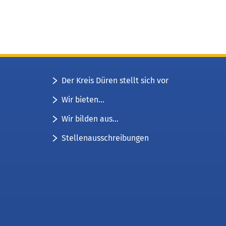
Der Kreis Düren stellt sich vor
Wir bieten...
Wir bilden aus...
Stellenausschreibungen