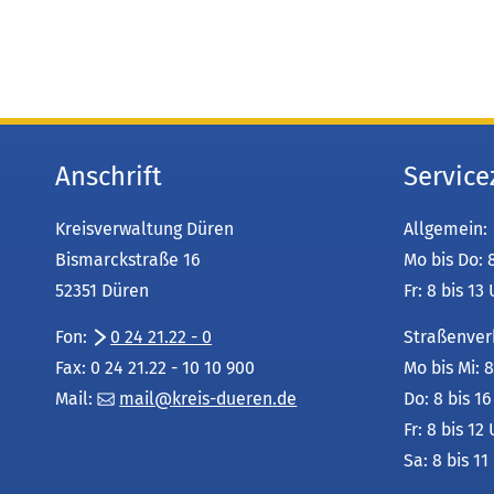
Anschrift
Service
Kreisverwaltung Düren
Allgemein:
Bismarckstraße 16
Mo bis Do: 
52351 Düren
Fr: 8 bis 13
Fon:
0 24 21.22 - 0
Straßenver
Fax: 0 24 21.22 - 10 10 900
Mo bis Mi: 8
Mail:
mail
kreis-dueren
de
Do: 8 bis 1
Fr: 8 bis 12
Sa: 8 bis 11