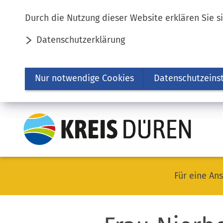
Inhalt anspringen
Durch die Nutzung dieser Website erklären Sie s
Datenschutzerklärung
Nur notwendige Cookies
Datenschutzeins
Für eine Ans